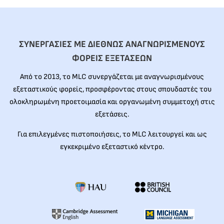
ΣΥΝΕΡΓΑΣΙΕΣ ΜΕ ΔΙΕΘΝΩΣ ΑΝΑΓΝΩΡΙΣΜΕΝΟΥΣ
ΦΟΡΕΙΣ ΕΞΕΤΑΣΕΩΝ
Από το 2013, το MLC συνεργάζεται με αναγνωρισμένους
εξεταστικούς φορείς, προσφέροντας στους σπουδαστές του
ολοκληρωμένη προετοιμασία και οργανωμένη συμμετοχή στις
εξετάσεις.
Για επιλεγμένες πιστοποιήσεις, το MLC λειτουργεί και ως
εγκεκριμένο εξεταστικό κέντρο.