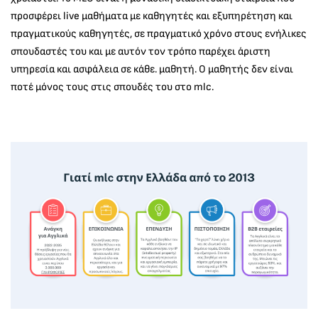
προσφέρει live μαθήματα με καθηγητές και εξυπηρέτηση και
πραγματικούς καθηγητές, σε πραγματικό χρόνο στους ενήλικες
σπουδαστές του και με αυτόν τον τρόπο παρέχει άριστη
υπηρεσία και ασφάλεια σε κάθε. μαθητή. Ο μαθητής δεν είναι
ποτέ μόνος τους στις σπουδές του στο mlc.