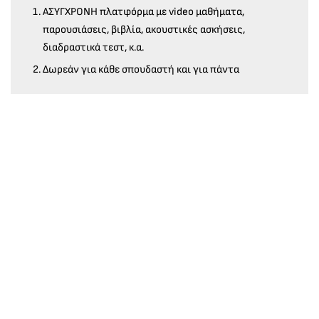
ΑΣΥΓΧΡΟΝΗ πλατφόρμα με video μαθήματα,
παρουσιάσεις, βιβλία, ακουστικές ασκήσεις,
διαδραστικά τεστ, κ.α.
Δωρεάν για κάθε σπουδαστή και για πάντα