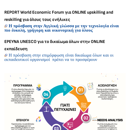
REPORT World Economic Forum για ΟNLINE upskilling and
reskilling για όλους τους ενήλικες
H πρόσβαση στην Αγγλική γλώσσα με την τεχνολογία είναι
πιο έυκολη, γρήγορη και οικονομική για όλους
ΕΡΕΥΝΑ UNESCO για το δικαίωμα όλων στην ONLINE
εκπαίδευση
Η πρόσβαση στην επιμόρφωση είναι δικαίωμα όλων και οι
εκπαιδευτικοί οργανισμοί πρέπει να το προσφέρουν