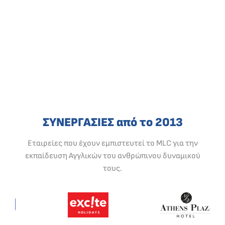
ΣΥΝΕΡΓΑΣΙΕΣ από το 2013
Εταιρείες που έχουν εμπιστευτεί το MLC για την
εκπαίδευση Αγγλικών του ανθρώπινου δυναμικού
τους.