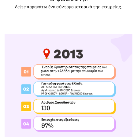
Δείτε παρακάτω ένα σύντομο ιστορικό της εταιρείας.