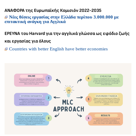
ΑΝΑΦΟΡΑ της Ευρωπαϊκής Κομισιόν 2022-2035
Νέες θέσεις εργασίας στην Ελλάδα περίπου 3.000.000 με
επιτακτική ανάγκη για Αγγλικά
ΕΡΕΥΝΑ του Harvard για την αγγλικά γλώσσα ως εφόδιο ζωής
και εργασίας για όλους
Countries with better English have better economies