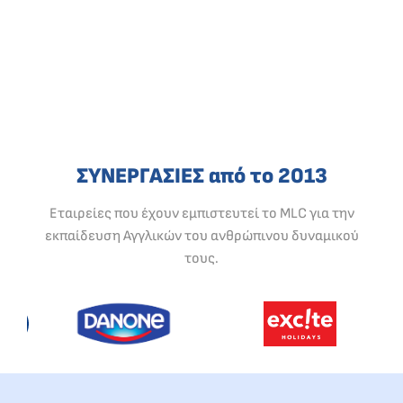
ΣΥΝΕΡΓΑΣΙΕΣ από το 2013
Εταιρείες που έχουν εμπιστευτεί το MLC για την
εκπαίδευση Αγγλικών του ανθρώπινου δυναμικού
τους.