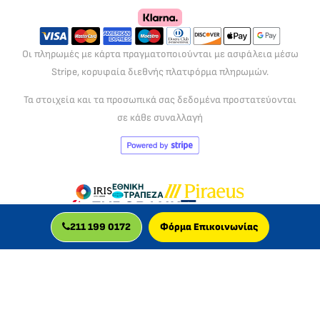
Οι πληρωμές με κάρτα πραγματοποιούνται με ασφάλεια μέσω
Stripe, κορυφαία διεθνής πλατφόρμα πληρωμών.
Τα στοιχεία και τα προσωπικά σας δεδομένα προστατεύονται
σε κάθε συναλλαγή
211 199 0172
Φόρμα Επικοινωνίας