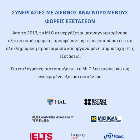
ΣΥΝΕΡΓΑΣΙΕΣ ΜΕ ΔΙΕΘΝΩΣ ΑΝΑΓΝΩΡΙΣΜΕΝΟΥΣ
ΦΟΡΕΙΣ ΕΞΕΤΑΣΕΩΝ
Από το 2013, το MLC συνεργάζεται με αναγνωρισμένους
εξεταστικούς φορείς, προσφέροντας στους σπουδαστές του
ολοκληρωμένη προετοιμασία και οργανωμένη συμμετοχή στις
εξετάσεις.
Για επιλεγμένες πιστοποιήσεις, το MLC λειτουργεί και ως
εγκεκριμένο εξεταστικό κέντρο.