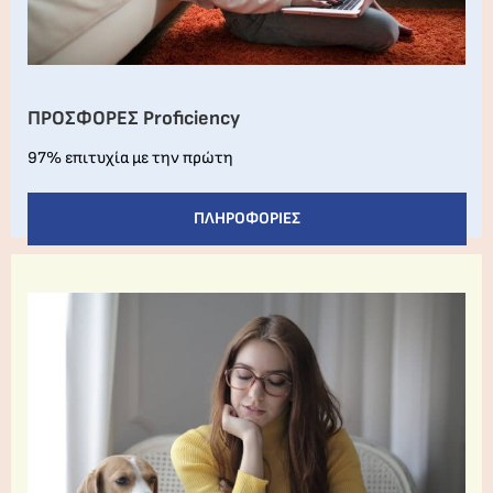
ΠΡΟΣΦΟΡΕΣ Proficiency
97% επιτυχία με την πρώτη
ΠΛΗΡΟΦΟΡΊΕΣ