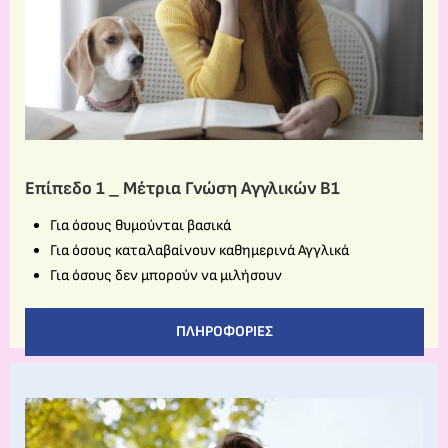
Επίπεδο 1 _ Μέτρια Γνώση Αγγλικών Β1
Για όσους θυμούνται βασικά
Για όσους καταλαβαίνουν καθημερινά Αγγλικά
Για όσους δεν μπορούν να μιλήσουν
ΠΛΗΡΟΦΟΡΊΕΣ