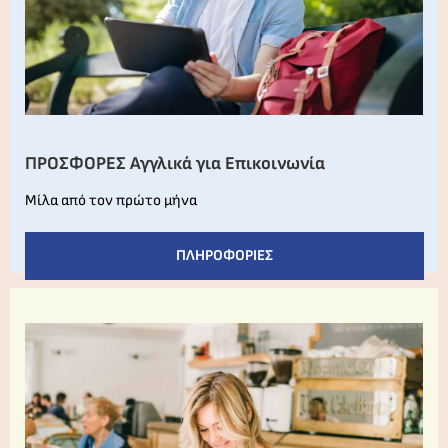
ΠΡΟΣΦΟΡΕΣ Αγγλικά για Επικοινωνία
Μίλα από τον πρώτο μήνα
ΠΛΗΡΟΦΟΡΊΕΣ