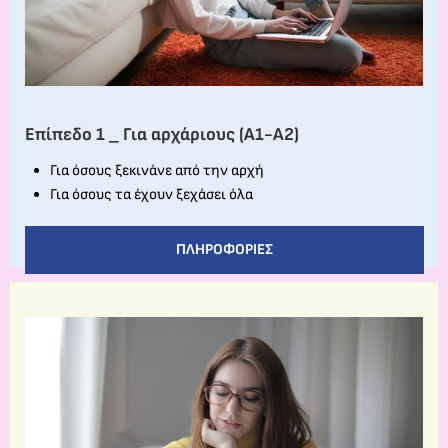
Επίπεδο 1 _ Για αρχάριους (Α1-Α2)
Για όσους ξεκινάνε από την αρχή
Για όσους τα έχουν ξεχάσει όλα
ΠΛΗΡΟΦΟΡΊΕΣ