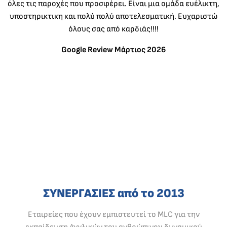
όλες τις παροχές που προσφέρει. Είναι μια ομάδα ευέλικτη,
υποστηρικτικη και πολύ πολύ αποτελεσματική. Ευχαριστώ
όλους σας από καρδιάς!!!!
Google Review Μάρτιος 2026
ΣΥΝΕΡΓΑΣΙΕΣ από το 2013
Εταιρείες που έχουν εμπιστευτεί το MLC για την