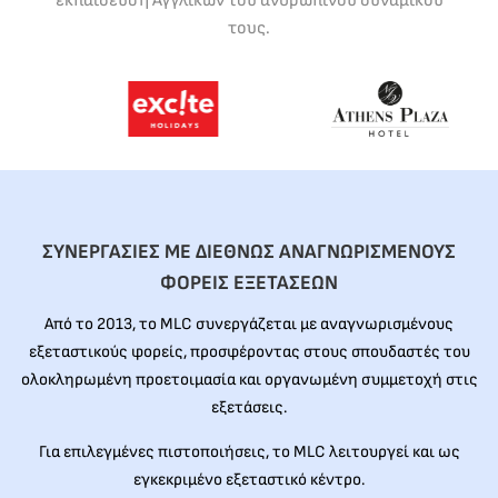
εκπαίδευση Αγγλικών του ανθρώπινου δυναμικού
τους.
ΣΥΝΕΡΓΑΣΙΕΣ ΜΕ ΔΙΕΘΝΩΣ ΑΝΑΓΝΩΡΙΣΜΕΝΟΥΣ
ΦΟΡΕΙΣ ΕΞΕΤΑΣΕΩΝ
Από το 2013, το MLC συνεργάζεται με αναγνωρισμένους
εξεταστικούς φορείς, προσφέροντας στους σπουδαστές του
ολοκληρωμένη προετοιμασία και οργανωμένη συμμετοχή στις
εξετάσεις.
Για επιλεγμένες πιστοποιήσεις, το MLC λειτουργεί και ως
εγκεκριμένο εξεταστικό κέντρο.