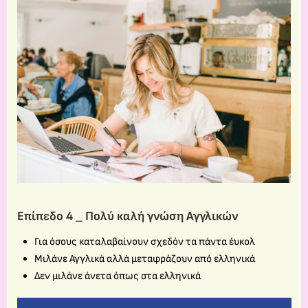
Επίπεδο 4 _ Πολύ καλή γνώση Αγγλικών
Για όσους καταλαβαίνουν σχεδόν τα πάντα έυκολ
Μιλάνε Αγγλικά αλλά μεταφράζουν από ελληνικά
Δεν μιλάνε άνετα όπως στα ελληνικά