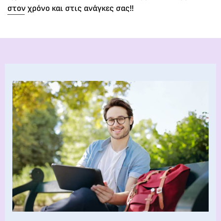
στον χρόνο και στις ανάγκες σας!!