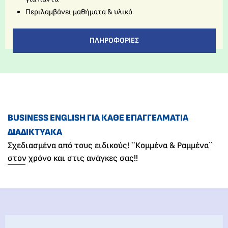
Περιλαμβάνει μαθήματα & υλικό
ΠΛΗΡΟΦΟΡΊΕΣ
BUSINESS ENGLISH ΓΙΑ ΚΆΘΕ ΕΠΑΓΓΕΛΜΑΤΊΑ
ΔΙΑΔΙΚΤΥΑΚΆ
Σχεδιασμένα από τους ειδικούς! ``Κομμένα & Ραμμένα``
στον χρόνο και στις ανάγκες σας!!