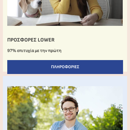
ΠΡΟΣΦΟΡΕΣ LOWER
97% επιτυχία με την πρώτη
ΠΛΗΡΟΦΟΡΊΕΣ