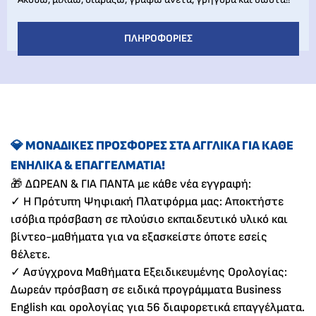
ΠΛΗΡΟΦΟΡΊΕΣ
💎 ΜΟΝΑΔΙΚΈΣ ΠΡΟΣΦΟΡΈΣ ΣΤΑ ΑΓΓΛΙΚΆ ΓΙΑ ΚΆΘΕ
ΕΝΉΛΙΚΑ & ΕΠΑΓΓΕΛΜΑΤΊΑ!
🎁 ΔΩΡΕΑΝ & ΓΙΑ ΠΑΝΤΑ με κάθε νέα εγγραφή:
✓ Η Πρότυπη Ψηφιακή Πλατφόρμα μας: Αποκτήστε
ισόβια πρόσβαση σε πλούσιο εκπαιδευτικό υλικό και
βίντεο-μαθήματα για να εξασκείστε όποτε εσείς
θέλετε.
✓ Ασύγχρονα Μαθήματα Εξειδικευμένης Ορολογίας:
Δωρεάν πρόσβαση σε ειδικά προγράμματα Business
English και ορολογίας για 56 διαφορετικά επαγγέλματα.