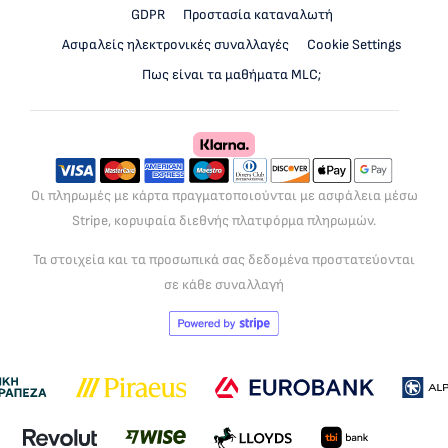
GDPR
Προστασία καταναλωτή
Ασφαλείς ηλεκτρονικές συναλλαγές
Cookie Settings
Πως είναι τα μαθήματα MLC;
Οι πληρωμές με κάρτα πραγματοποιούνται με ασφάλεια μέσω
Stripe, κορυφαία διεθνής πλατφόρμα πληρωμών.
Τα στοιχεία και τα προσωπικά σας δεδομένα προστατεύονται
σε κάθε συναλλαγή