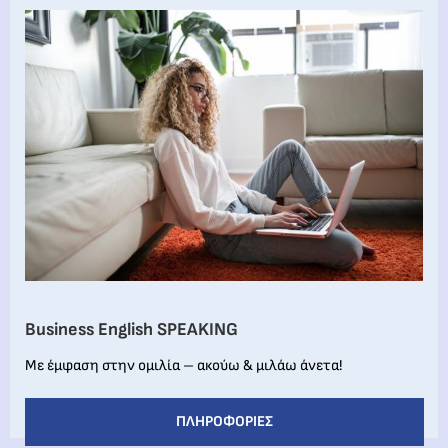
Business English SPEAKING
Με έμφαση στην ομιλία – ακούω & μιλάω άνετα!
ΠΛΗΡΟΦΟΡΊΕΣ