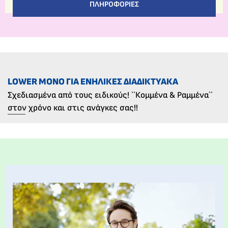
ΠΛΗΡΟΦΟΡΊΕΣ
LOWER ΜΌΝΟ ΓΙΑ ΕΝΉΛΙΚΕΣ ΔΙΑΔΙΚΤΥΑΚΆ
Σχεδιασμένα από τους ειδικούς! ``Κομμένα & Ραμμένα``
στον χρόνο και στις ανάγκες σας!!