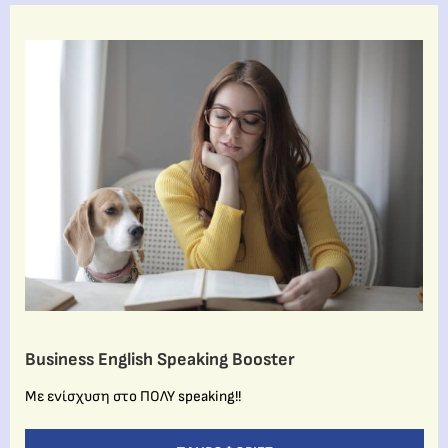
Business English Speaking Booster
Με ενίσχυση στο ΠΟΛΥ speaking!!