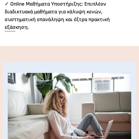
✓ Online Μαθήματα Υποστήριξης: Επιπλέον
διαδικτυακά μαθήματα για κάλυψη κενών,
συστηματική επανάληψη και έξτρα πρακτική
εξάσκηση.