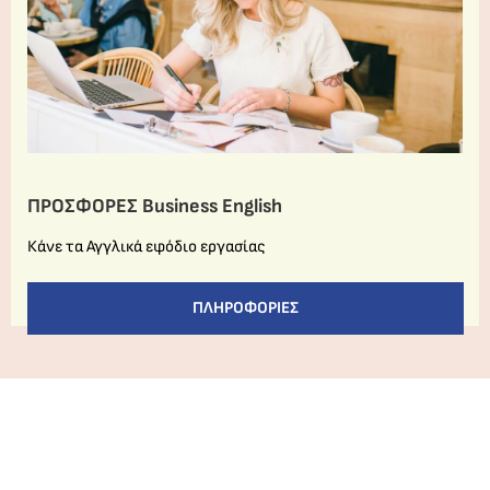
ΠΡΟΣΦΟΡΕΣ Business English
Κάνε τα Αγγλικά εφόδιο εργασίας
ΠΛΗΡΟΦΟΡΊΕΣ