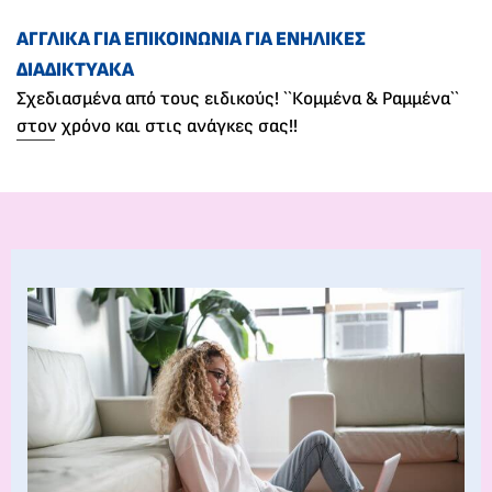
ΑΓΓΛΙΚΆ ΓΙΑ ΕΠΙΚΟΙΝΩΝΊΑ ΓΙΑ ΕΝΉΛΙΚΕΣ
ΔΙΑΔΙΚΤΥΑΚΆ
Σχεδιασμένα από τους ειδικούς! ``Κομμένα & Ραμμένα``
στον χρόνο και στις ανάγκες σας!!