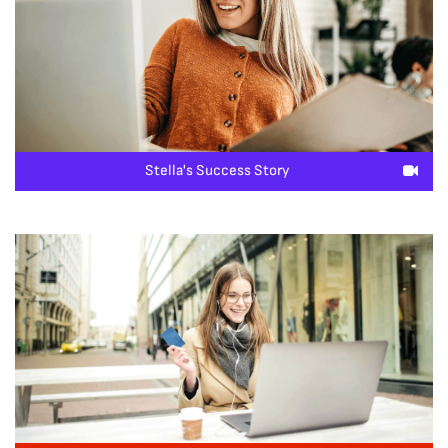
Stella's Success Story