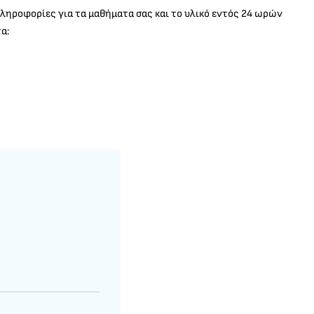
πληροφορίες για τα μαθήματα σας και το υλικό εντός 24 ωρών
α: