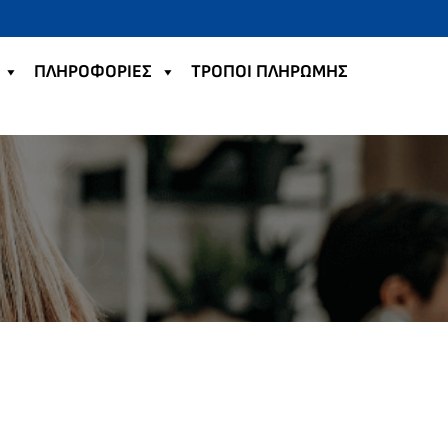
ΠΛΗΡΟΦΟΡΙΕΣ
TΡΟΠΟΙ ΠΛΗΡΩΜΗΣ