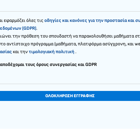
αι εφαρμόζει όλες τις
οδηγίες και κανόνες για την προστασία και 
εδομένων (GDPR)
.
ιώνει την πρόθεση του σπουδαστή να παρακολουθήσει μαθήματα στο 
στο αντίστοιχο πρόγραμμα (μαθήματα, πλατφόρμα ασύγχρονη, και w
ασίας
και την
τιμολογιακή πολιτική
.
 αποδέχομαι τους όρους συνεργασίας και GDPR