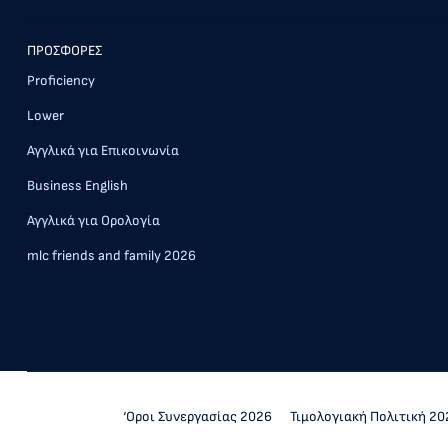
ΠΡΟΣΦΟΡΕΣ
Proficiency
Lower
Αγγλικά για Επικοινωνία
Business English
Αγγλικά για Ορολογία
mlc friends and family 2026
‘Οροι Συνεργασίας 2026
Τιμολογιακή Πολιτική 20