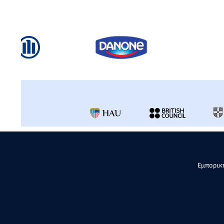
Εμπορική