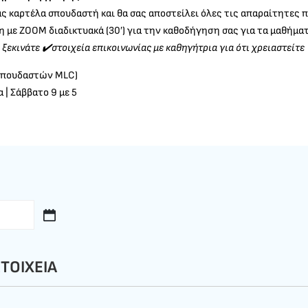
ας καρτέλα σπουδαστή και θα σας αποστείλει όλες τις απαραίτητες 
 με ΖΟΟΜ διαδικτυακά (30′) για την καθοδήγηση σας για τα μαθήματ
ξεκινάτε ✔️στοιχεία επικοινωνίας με καθηγήτρια για ότι χρειαστείτε
σπουδαστών MLC)
 | Σάββατο 9 με 5
ΤΟΙΧΕΙΑ