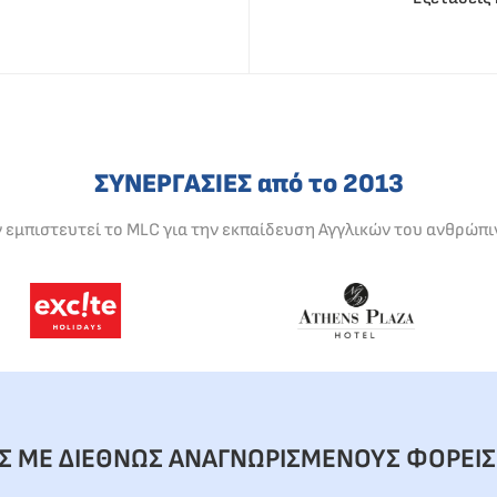
ΣΥΝΕΡΓΑΣΙΕΣ από το 2013
ν εμπιστευτεί το MLC για την εκπαίδευση Αγγλικών του ανθρώπι
ΕΣ ΜΕ ΔΙΕΘΝΩΣ ΑΝΑΓΝΩΡΙΣΜΕΝΟΥΣ ΦΟΡΕΙΣ