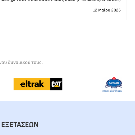
12 Μαΐου 2025
νου δυναμικού τους.
 ΕΞΕΤΑΣΕΩΝ