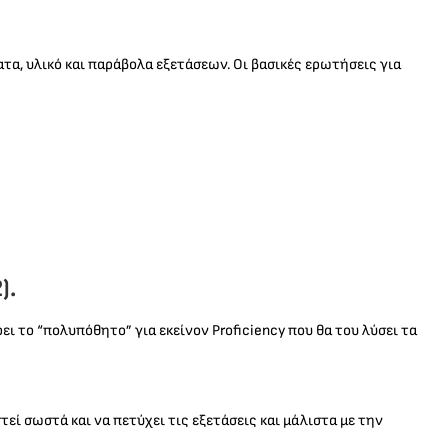
τα, υλικό και παράβολα εξετάσεων. Οι βασικές ερωτήσεις για
).
ι το “πολυπόθητο” για εκείνον Proficiency που θα του λύσει τα
τεί σωστά και να πετύχει τις εξετάσεις και μάλιστα με την