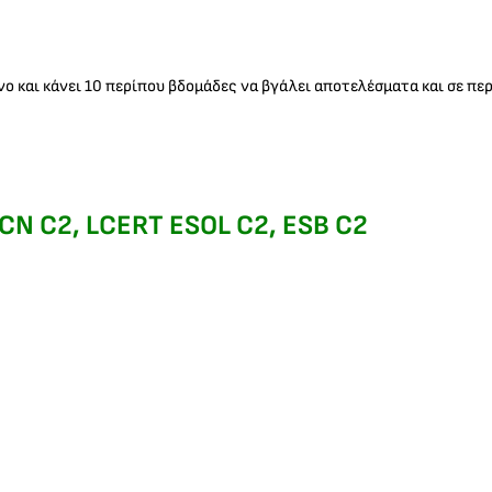
ρόνο και κάνει 10 περίπου βδομάδες να βγάλει αποτελέσματα και σε 
CN C2, LCERT ESOL C2, ESB C2