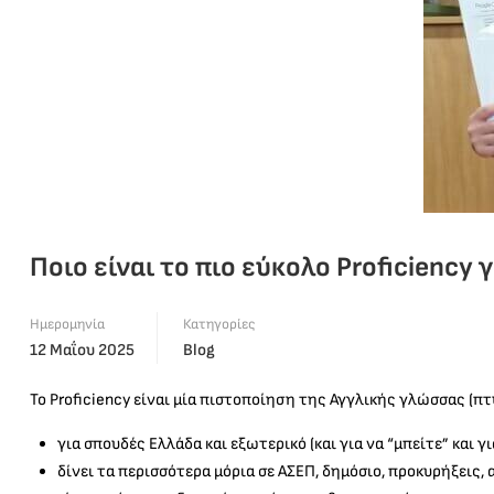
Ποιο είναι το πιο εύκολο Proficiency 
Ημερομηνία
Κατηγορίες
12 Μαΐου 2025
Blog
Το Proficiency είναι μία πιστοποίηση της Αγγλικής γλώσσας (π
για σπουδές Ελλάδα και εξωτερικό (και για να “μπείτε” και γ
δίνει τα περισσότερα μόρια σε ΑΣΕΠ, δημόσιο, προκυρήξεις, 