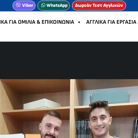
Viber
WhatsApp
Δωρεάν Τεστ Αγγλικών
ΙΚΑ ΓΙΑ ΟΜΙΛΙΑ & ΕΠΙΚΟΙΝΩΝΙΑ
ΑΓΓΛΙΚΑ ΓΙΑ ΕΡΓΑΣΙΑ