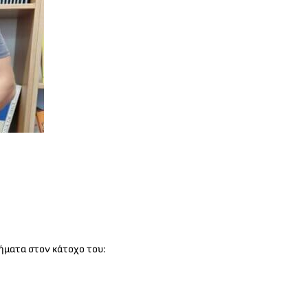
ήματα στον κάτοχο του: