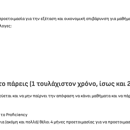
ροετοιμασία για την εξέταση και οικονομική επιβάρυνση για μαθήμα
λογες:
το πάρεις (1 τουλάχιστον χρόνο, ίσως και 2
ύεται και να μην παίρνει την απόφαση να κάνει μαθήματα και να πάρε
το Proficiency
ια (ακόμη και πολλά) θέλει 4 μήνες προετοιμασίας για να προετοιμασ