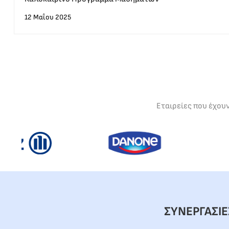
12 Μαΐου 2025
Εταιρείες που έχου
ΣΥΝΕΡΓΑΣΙ