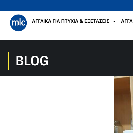
ΑΓΓΛΙΚΑ ΓΙΑ ΠΤΥΧΙΑ & ΕΞΕΤΑΣΕΙΣ
ΑΓΓΛ
BLOG