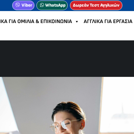
Viber
WhatsApp
Δωρεάν Τεστ Αγγλικών
ΙΚΑ ΓΙΑ ΟΜΙΛΙΑ & ΕΠΙΚΟΙΝΩΝΙΑ
ΑΓΓΛΙΚΑ ΓΙΑ ΕΡΓΑΣΙΑ