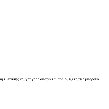
δομή εξέτασης και γρήγορα αποτελέσματα. oι εξετάσεις μπορούν