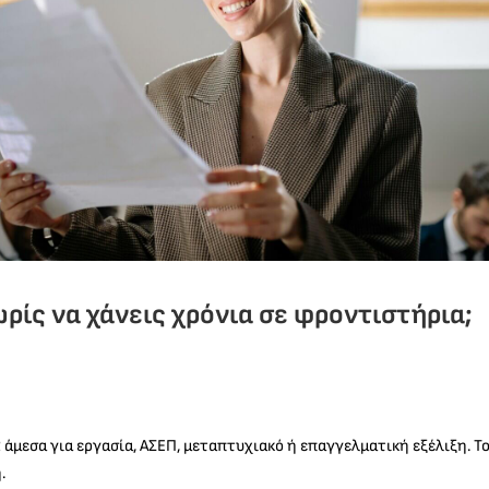
ωρίς να χάνεις χρόνια σε φροντιστήρια;
 άμεσα για εργασία, ΑΣΕΠ, μεταπτυχιακό ή επαγγελματική εξέλιξη. Τ
.