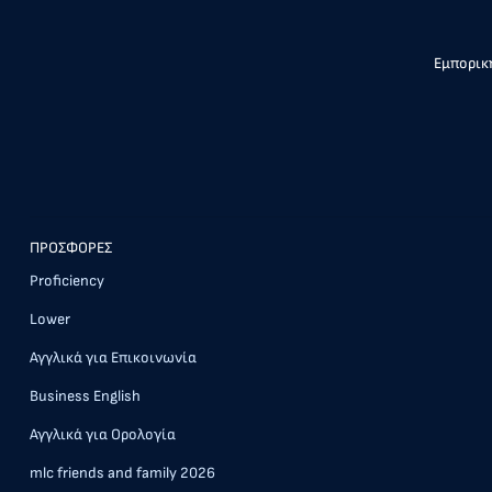
Εμπορική
ΠΡΟΣΦΟΡΕΣ
Proficiency
Lower
Αγγλικά για Επικοινωνία
Business English
Αγγλικά για Ορολογία
mlc friends and family 2026