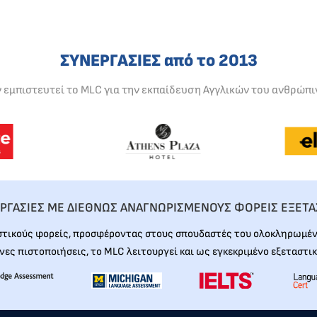
ΣΥΝΕΡΓΑΣΙΕΣ από το 2013
ν εμπιστευτεί το MLC για την εκπαίδευση Αγγλικών του ανθρώπι
ΡΓΑΣΙΕΣ ΜΕ ΔΙΕΘΝΩΣ ΑΝΑΓΝΩΡΙΣΜΕΝΟΥΣ ΦΟΡΕΙΣ ΕΞΕΤ
στικούς φορείς, προσφέροντας στους σπουδαστές του ολοκληρωμένη
νες πιστοποιήσεις, το MLC λειτουργεί και ως εγκεκριμένο εξεταστικ