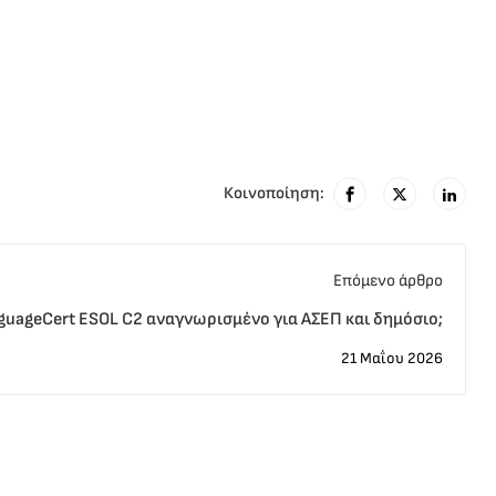
Κοινοποίηση:
Eπόμενο άρθρο
nguageCert ESOL C2 αναγνωρισμένο για ΑΣΕΠ και δημόσιο;
21 Μαΐου 2026