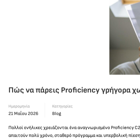
Πώς να πάρεις Proficiency γρήγορα χ
Ημερομηνία
Κατηγορίες
21 Μαΐου 2026
Blog
Πολλοί ενήλικες χρειάζονται ένα αναγνωρισμένο Proficiency C2
απαιτούν πολύ χρόνο, σταθερό πρόγραμμα και υπερβολική πίεση