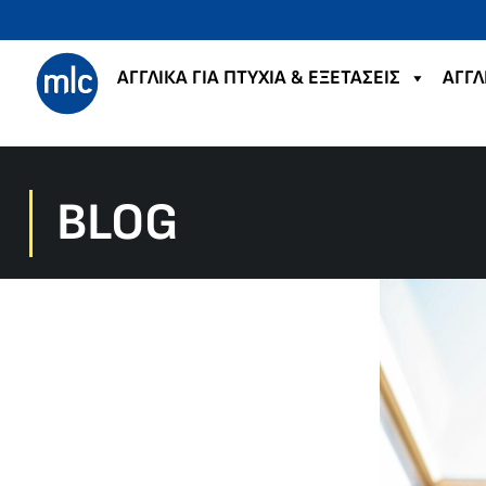
ΑΓΓΛΙΚΑ ΓΙΑ ΠΤΥΧΙΑ & ΕΞΕΤΑΣΕΙΣ
ΑΓΓΛ
BLOG