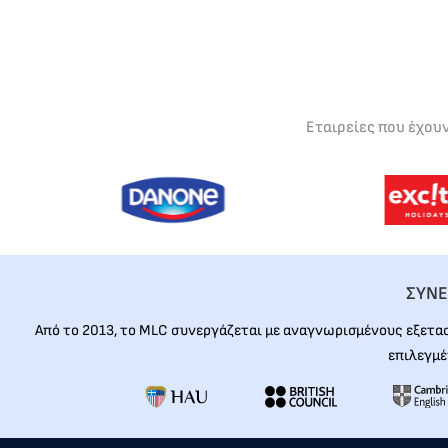
Εταιρείες που έχου
ΣΥΝΕ
Από το 2013, το MLC συνεργάζεται με αναγνωρισμένους εξετα
επιλεγμέ