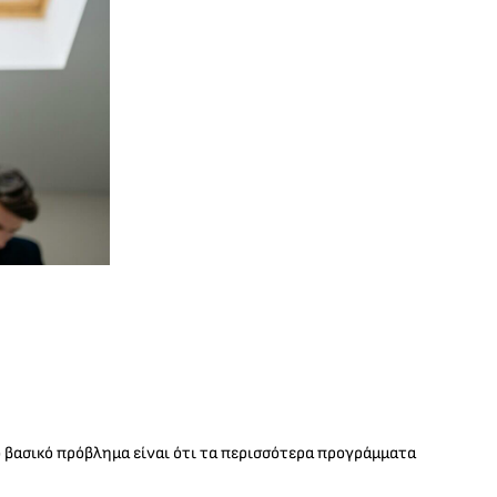
ο βασικό πρόβλημα είναι ότι τα περισσότερα προγράμματα