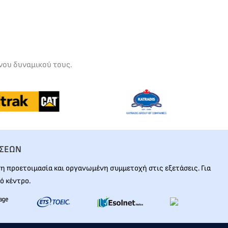
νου δυναμικού τους.
ΑΣΕΩΝ
 προετοιμασία και οργανωμένη συμμετοχή στις εξετάσεις. Για
ό κέντρο.