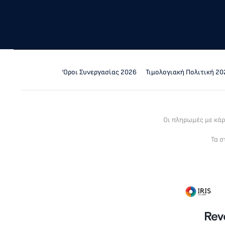
‘Οροι Συνεργασίας 2026
Τιμολογιακή Πολιτική 20
Οι πληρωμές με κά
Τα σ