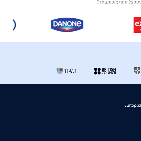
Εταιρείες που έχου
Εμπορική