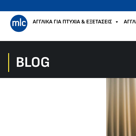
ΑΓΓΛΙΚΑ ΓΙΑ ΠΤΥΧΙΑ & ΕΞΕΤΑΣΕΙΣ
ΑΓΓΛ
BLOG