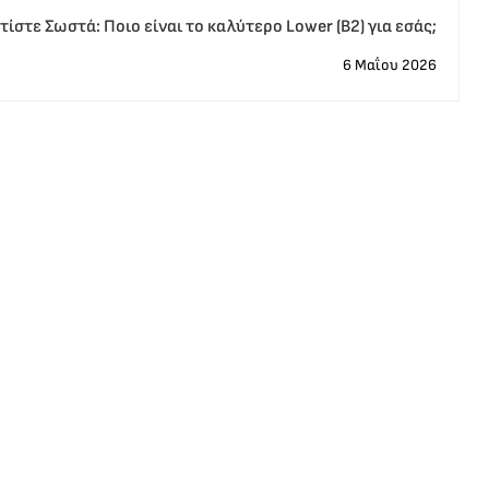
στε Σωστά: Ποιο είναι το καλύτερο Lower (B2) για εσάς;
6 Μαΐου 2026