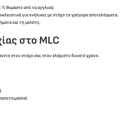
 Τι θυμάστε από τα αγγλικά;
κλειστικά για ενήλικες με στόχο τα γρήγορα αποτελέσματα.
ήματα και τη μελέτη.
χίας στο MLC
άνετε στον στόχο σας στον ελάχιστο δυνατό χρόνο.
.
 προετοιμασία).