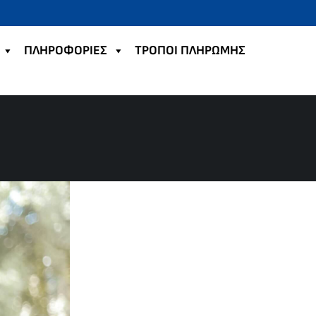
ΠΛΗΡΟΦΟΡΙΕΣ
TΡΟΠΟΙ ΠΛΗΡΩΜΗΣ