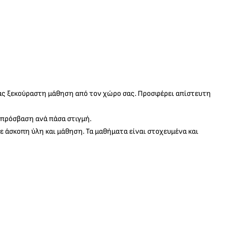
ας ξεκούραστη μάθηση από τον χώρο σας. Προσφέρει απίστευτη
 πρόσβαση ανά πάσα στιγμή.
 άσκοπη ύλη και μάθηση. Τα μαθήματα είναι στοχευμένα και