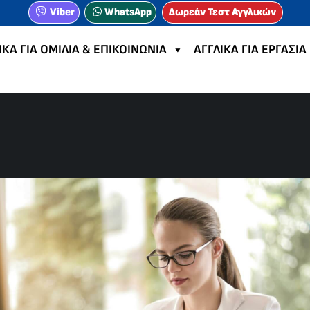
Viber
WhatsApp
Δωρεάν Τεστ Αγγλικών
ΙΚΑ ΓΙΑ ΟΜΙΛΙΑ & ΕΠΙΚΟΙΝΩΝΙΑ
ΑΓΓΛΙΚΑ ΓΙΑ ΕΡΓΑΣΙΑ