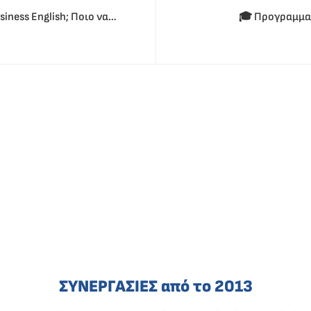
iness English; Ποιο να
🎓 Προγραμματί
ΣΥΝΕΡΓΑΣΙΕΣ από το 2013