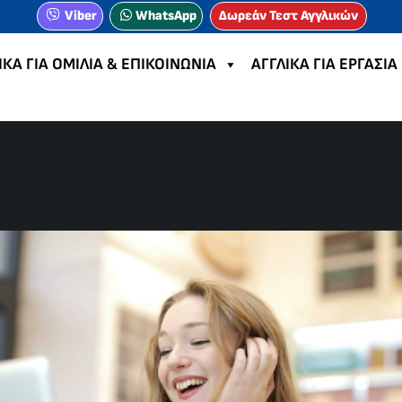
Viber
WhatsApp
Δωρεάν Τεστ Αγγλικών
ΙΚΑ ΓΙΑ ΟΜΙΛΙΑ & ΕΠΙΚΟΙΝΩΝΙΑ
ΑΓΓΛΙΚΑ ΓΙΑ ΕΡΓΑΣΙΑ