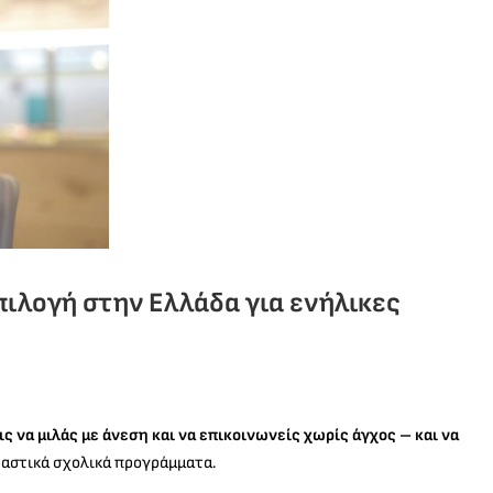
επιλογή στην Ελλάδα για ενήλικες
ις να μιλάς με άνεση και να επικοινωνείς χωρίς άγχος – και να
υραστικά σχολικά προγράμματα.