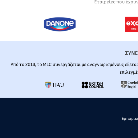
Εταιρείες που έχου
ΣΥΝΕ
Από το 2013, το MLC συνεργάζεται με αναγνωρισμένους εξετα
επιλεγμέ
Εμπορική