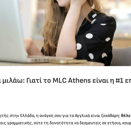
μιλάω: Γιατί το MLC Athens είναι η #1 
τής στην Ελλάδα, η ανάγκη σου για τα Αγγλικά είναι ξεκάθαρη:
θέλε
ήσεις γραμματικής, ούτε τη δυνατότητα να δεσμευτείς σε ετήσια, κο