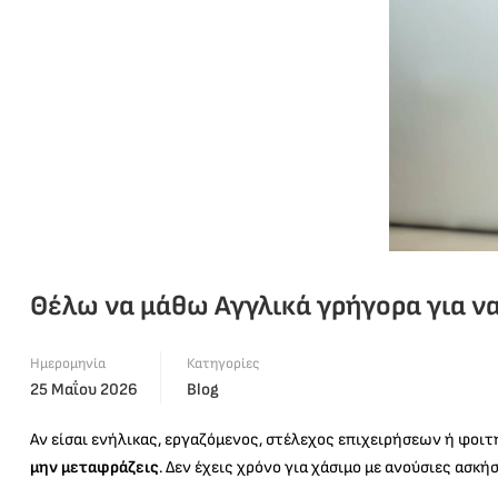
Θέλω να μάθω Αγγλικά γρήγορα για να 
Ημερομηνία
Κατηγορίες
25 Μαΐου 2026
Blog
Αν είσαι ενήλικας, εργαζόμενος, στέλεχος επιχειρήσεων ή φοιτη
μην μεταφράζεις
. Δεν έχεις χρόνο για χάσιμο με ανούσιες ασκ