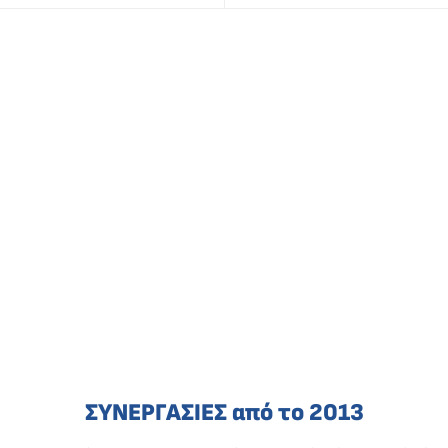
ΣΥΝΕΡΓΑΣΙΕΣ από το 2013