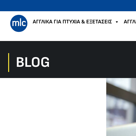
ΑΓΓΛΙΚΑ ΓΙΑ ΠΤΥΧΙΑ & ΕΞΕΤΑΣΕΙΣ
ΑΓΓΛ
BLOG