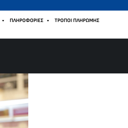
ΠΛΗΡΟΦΟΡΙΕΣ
TΡΟΠΟΙ ΠΛΗΡΩΜΗΣ