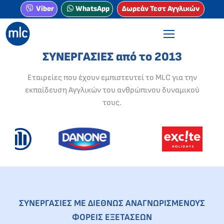
Viber
WhatsApp
Δωρεάν Τεστ Αγγλικών
ΣΥΝΕΡΓΑΣΙΕΣ από το 2013
Εταιρείες που έχουν εμπιστευτεί το MLC για την
εκπαίδευση Αγγλικών του ανθρώπινου δυναμικού
τους.
ΣΥΝΕΡΓΑΣΙΕΣ ΜΕ ΔΙΕΘΝΩΣ ΑΝΑΓΝΩΡΙΣΜΕΝΟΥΣ
ΦΟΡΕΙΣ ΕΞΕΤΑΣΕΩΝ