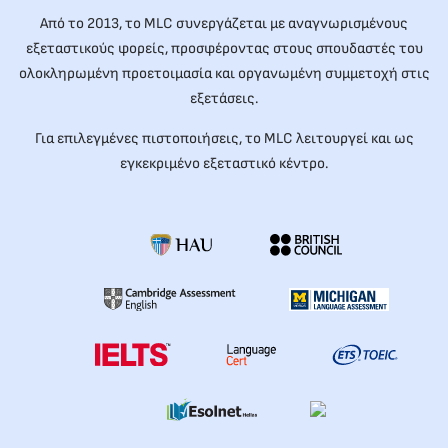
Από το 2013, το MLC συνεργάζεται με αναγνωρισμένους
εξεταστικούς φορείς, προσφέροντας στους σπουδαστές του
ολοκληρωμένη προετοιμασία και οργανωμένη συμμετοχή στις
εξετάσεις.
Για επιλεγμένες πιστοποιήσεις, το MLC λειτουργεί και ως
εγκεκριμένο εξεταστικό κέντρο.