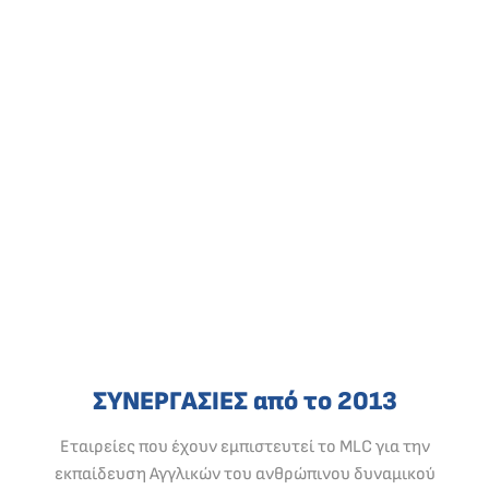
ΣΥΝΕΡΓΑΣΙΕΣ από το 2013
Εταιρείες που έχουν εμπιστευτεί το MLC για την
εκπαίδευση Αγγλικών του ανθρώπινου δυναμικού