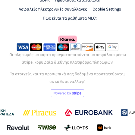
GDPR
Προστασία καταναλωτή
Ασφαλείς ηλεκτρονικές συναλλαγές
Cookie Settings
Πως είναι τα μαθήματα MLC;
Οι πληρωμές με κάρτα πραγματοποιούνται με ασφάλεια μέσω
Stripe, κορυφαία διεθνής πλατφόρμα πληρωμών.
Τα στοιχεία και τα προσωπικά σας δεδομένα προστατεύονται
σε κάθε συναλλαγή