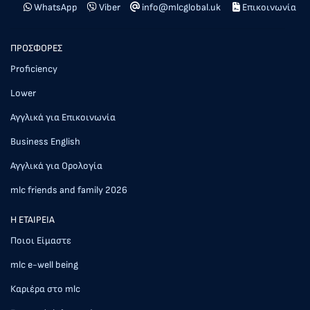
WhatsApp
Viber
info@mlcglobal.uk
Επικοινωνία
ΠΡΟΣΦΟΡΕΣ
Proficiency
Lower
Αγγλικά για Επικοινωνία
Business English
Αγγλικά για Ορολογία
mlc friends and family 2026
Η ΕΤΑΙΡΕΙΑ
Ποιοι Είμαστε
mlc e-well being
Καριέρα στο mlc