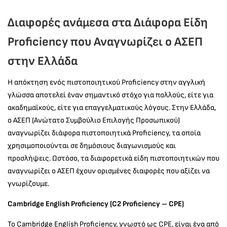
Διαφορές ανάμεσα στα Διάφορα Είδη
Proficiency που Αναγνωρίζει ο ΑΣΕΠ
στην Ελλάδα
Η απόκτηση ενός πιστοποιητικού Proficiency στην αγγλική
γλώσσα αποτελεί έναν σημαντικό στόχο για πολλούς, είτε για
ακαδημαϊκούς, είτε για επαγγελματικούς λόγους. Στην Ελλάδα,
ο ΑΣΕΠ (Ανώτατο Συμβούλιο Επιλογής Προσωπικού)
αναγνωρίζει διάφορα πιστοποιητικά Proficiency, τα οποία
χρησιμοποιούνται σε δημόσιους διαγωνισμούς και
προσλήψεις. Ωστόσο, τα διαφορετικά είδη πιστοποιητικών που
αναγνωρίζει ο ΑΣΕΠ έχουν ορισμένες διαφορές που αξίζει να
γνωρίζουμε.
Cambridge English Proficiency (C2 Proficiency – CPE)
Το Cambridge English Proficiency, γνωστό ως CPE, είναι ένα από