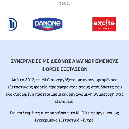
τους.
ΣΥΝΕΡΓΑΣΙΕΣ ΜΕ ΔΙΕΘΝΩΣ ΑΝΑΓΝΩΡΙΣΜΕΝΟΥΣ
ΦΟΡΕΙΣ ΕΞΕΤΑΣΕΩΝ
Από το 2013, το MLC συνεργάζεται με αναγνωρισμένους
εξεταστικούς φορείς, προσφέροντας στους σπουδαστές του
ολοκληρωμένη προετοιμασία και οργανωμένη συμμετοχή στις
εξετάσεις.
Για επιλεγμένες πιστοποιήσεις, το MLC λειτουργεί και ως
εγκεκριμένο εξεταστικό κέντρο.