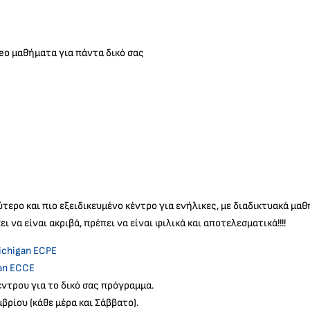
eo μαθήματα για πάντα δικό σας
τερο και πιο εξειδικευμένο κέντρο για ενήλικες, με διαδικτυακά μαθ
ι να είναι ακριβά, πρέπει να είναι φιλικά και αποτελεσματικά!!!!
ichigan ECPE
an ECCE
ντρου για το δικό σας πρόγραμμα.
βρίου (κάθε μέρα και Σάββατο).