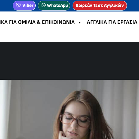
Viber
WhatsApp
Δωρεάν Τεστ Αγγλικών
ΙΚΑ ΓΙΑ ΟΜΙΛΙΑ & ΕΠΙΚΟΙΝΩΝΙΑ
ΑΓΓΛΙΚΑ ΓΙΑ ΕΡΓΑΣΙΑ