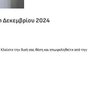
an Δεκεμβρίου 2024
. Κλείστε την δική σας θέση και επωφεληθείτε από την