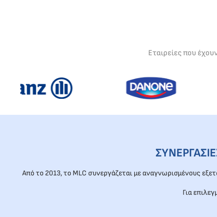
Εταιρείες που έχου
ΣΥΝΕΡΓΑΣΙ
Από το 2013, το MLC συνεργάζεται με αναγνωρισμένους εξε
Για επιλεγ