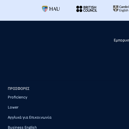
Εμπορική
ΠΡΟΣΦΟΡΕΣ
Proficiency
Lower
Αγγλικά για Επικοινωνία
Business English