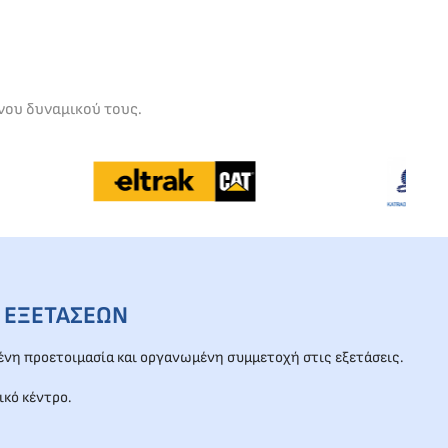
νου δυναμικού τους.
 ΕΞΕΤΑΣΕΩΝ
νη προετοιμασία και οργανωμένη συμμετοχή στις εξετάσεις.
ικό κέντρο.