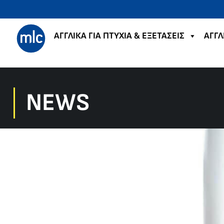
ΑΓΓΛΙΚΑ ΓΙΑ ΠΤΥΧΙΑ & ΕΞΕΤΑΣΕΙΣ
ΑΓΓΛ
NEWS