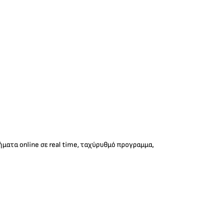
ήματα online σε real time, ταχύρυθμό προγραμμα,