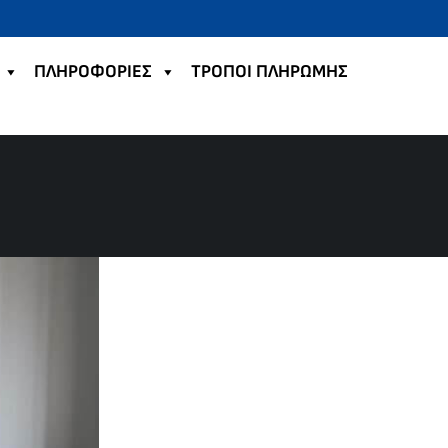
ΠΛΗΡΟΦΟΡΙΕΣ
TΡΟΠΟΙ ΠΛΗΡΩΜΗΣ