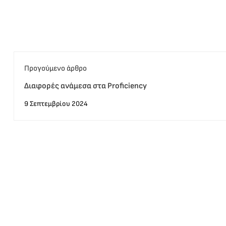
Προγούμενο άρθρο
Διαφορές ανάμεσα στα Proficiency
9 Σεπτεμβρίου 2024