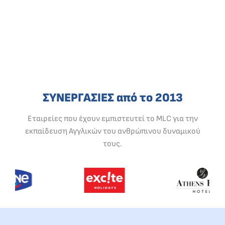
ΣΥΝΕΡΓΑΣΙΕΣ από το 2013
Εταιρείες που έχουν εμπιστευτεί το MLC για την
εκπαίδευση Αγγλικών του ανθρώπινου δυναμικού
τους.