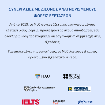
ΣΥΝΕΡΓΑΣΙΕΣ ΜΕ ΔΙΕΘΝΩΣ ΑΝΑΓΝΩΡΙΣΜΕΝΟΥΣ
ΦΟΡΕΙΣ ΕΞΕΤΑΣΕΩΝ
Από το 2013, το MLC συνεργάζεται με αναγνωρισμένους
εξεταστικούς φορείς, προσφέροντας στους σπουδαστές του
ολοκληρωμένη προετοιμασία και οργανωμένη συμμετοχή στις
εξετάσεις.
Για επιλεγμένες πιστοποιήσεις, το MLC λειτουργεί και ως
εγκεκριμένο εξεταστικό κέντρο.