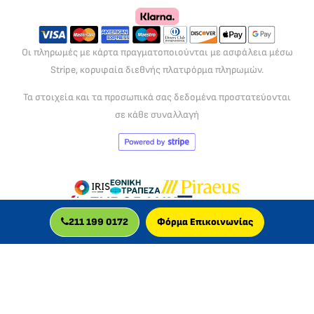
Οι πληρωμές με κάρτα πραγματοποιούνται με ασφάλεια μέσω
Stripe, κορυφαία διεθνής πλατφόρμα πληρωμών.
Τα στοιχεία και τα προσωπικά σας δεδομένα προστατεύονται
σε κάθε συναλλαγή
211 199 0172
Φόρμα Επικοινωνίας