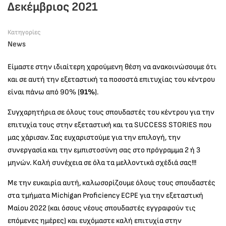
Δεκέμβριος 2021
Κατηγορίες
News
Είμαστε στην ιδιαίτερη χαρούμενη θέση να ανακοινώσουμε ότι
και σε αυτή την εξεταστική τα ποσοστά επιτυχίας του κέντρου
είναι πάνω από 90% (
91%
).
Συγχαρητήρια σε όλους τους σπουδαστές του κέντρου για την
επιτυχία τους στην εξεταστική και τα SUCCESS STORIES που
μας χάρισαν. Σας ευχαριστούμε για την επιλογή, την
συνεργασία και την εμπιστοσύνη σας στο πρόγραμμα 2 ή 3
μηνών. Καλή συνέχεια σε όλα τα μελλοντικά σχέδιά σας!!!
Με την ευκαιρία αυτή, καλωσορίζουμε όλους τους σπουδαστές
στα τμήματα Michigan Proficiency ECPE για την εξεταστική
Μαίου 2022 (και όσους νέους σπουδαστές εγγραφούν τις
επόμενες ημέρες) και ευχόμαστε καλή επιτυχία στην