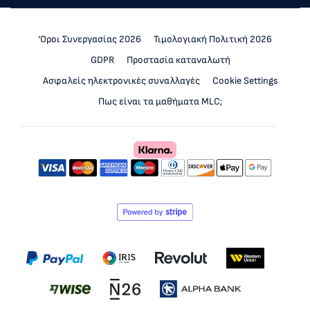
‘Οροι Συνεργασίας 2026
Τιμολογιακή Πολιτική 2026
GDPR
Προστασία καταναλωτή
Ασφαλείς ηλεκτρονικές συναλλαγές
Cookie Settings
Πως είναι τα μαθήματα MLC;