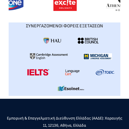
ΣΥΝΕΡΓΑΖΟΜΕΝΟΙ ΦΟΡΕΙΣ ΕΞΕΤΑΣΕΩΝ
Εμπορική & Επαγγελματική Διεύθυνση Ελλάδας (ΑΑΔΕ): Χαραυγής
11, 12136, Αθήνα, Ελλάδα