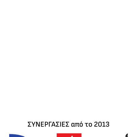
ΣΥΝΕΡΓΑΣΙΕΣ από το 2013