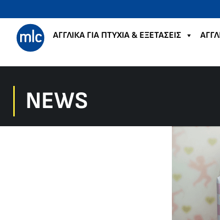
ΑΓΓΛΙΚΑ ΓΙΑ ΠΤΥΧΙΑ & ΕΞΕΤΑΣΕΙΣ
ΑΓΓΛ
NEWS