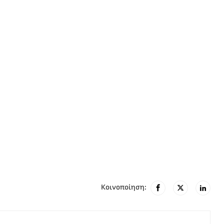
Κοινοποίηση: