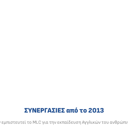
ΣΥΝΕΡΓΑΣΙΕΣ από το 2013
ν εμπιστευτεί το MLC για την εκπαίδευση Αγγλικών του ανθρώπι