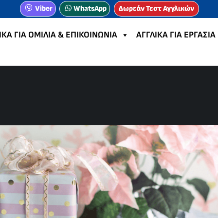
Viber
WhatsApp
Δωρεάν Τεστ Αγγλικών
ΙΚΑ ΓΙΑ ΟΜΙΛΙΑ & ΕΠΙΚΟΙΝΩΝΙΑ
ΑΓΓΛΙΚΑ ΓΙΑ ΕΡΓΑΣΙΑ