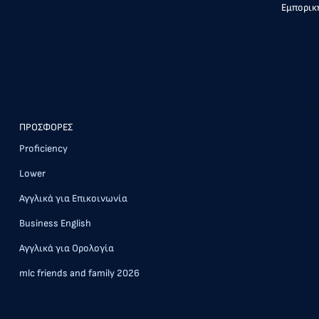
Εμπορική
ΠΡΟΣΦΟΡΕΣ
Proficiency
Lower
Αγγλικά για Επικοινωνία
Business English
Αγγλικά για Ορολογία
mlc friends and family 2026