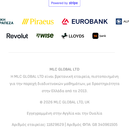
MLC GLOBAL LTD
Η MLC GLOBAL LTD είναι βρετανική εταιρεία, πιστοποιημένη
για την παροχή διαδικτυακών μαθημάτων, με δραστηριότητα
στην Ελλάδα από το 2013.
© 2026 MLC GLOBAL LTD, UK
Εγγεγραμμένη στην Αγγλία και την Ουαλία
Αριθμός εταιρείας: 11829629 | Αριθμός ΦΠΑ: GB 340961505