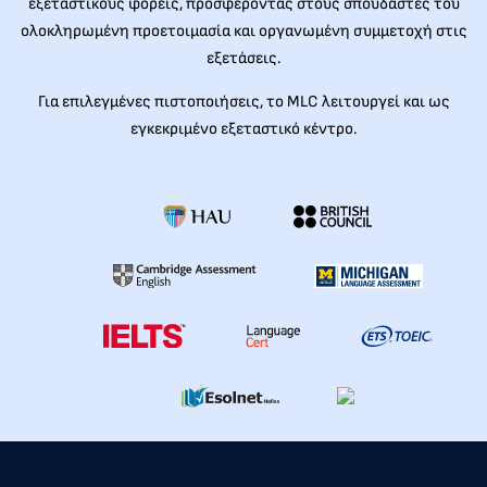
εξεταστικούς φορείς, προσφέροντας στους σπουδαστές του
ολοκληρωμένη προετοιμασία και οργανωμένη συμμετοχή στις
εξετάσεις.
Για επιλεγμένες πιστοποιήσεις, το MLC λειτουργεί και ως
εγκεκριμένο εξεταστικό κέντρο.