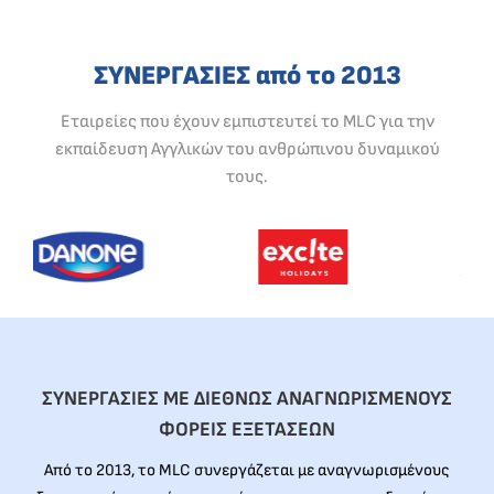
ΣΥΝΕΡΓΑΣΙΕΣ από το 2013
Εταιρείες που έχουν εμπιστευτεί το MLC για την
εκπαίδευση Αγγλικών του ανθρώπινου δυναμικού
τους.
ΣΥΝΕΡΓΑΣΙΕΣ ΜΕ ΔΙΕΘΝΩΣ ΑΝΑΓΝΩΡΙΣΜΕΝΟΥΣ
ΦΟΡΕΙΣ ΕΞΕΤΑΣΕΩΝ
Από το 2013, το MLC συνεργάζεται με αναγνωρισμένους