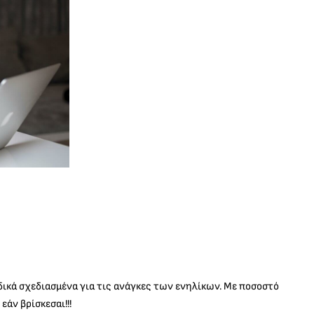
ιδικά σχεδιασμένα για τις ανάγκες των ενηλίκων. Με ποσοστό
εάν βρίσκεσαι!!!