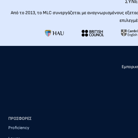
ΣΥΝΕ
Από το 2013, το MLC συνεργάζεται με αναγνωρισμένους εξετα
επιλεγμέ
Εμπορική
ΠΡΟΣΦΟΡΕΣ
Proficiency