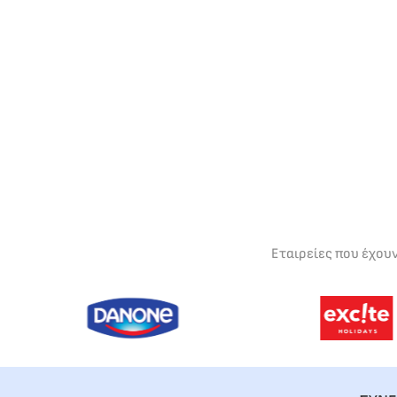
Εταιρείες που έχου