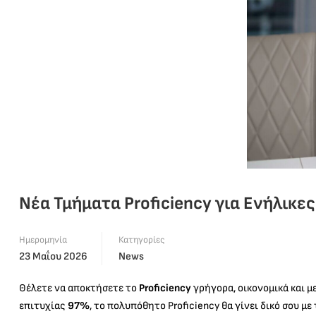
Νέα Τμήματα Proficiency για Ενήλικες
Ημερομηνία
Κατηγορίες
23 Μαΐου 2026
News
Θέλετε να αποκτήσετε το
Proficiency
γρήγορα, οικονομικά και μ
επιτυχίας
97%
, το πολυπόθητο Proficiency θα γίνει δικό σου με