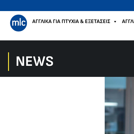
ΑΓΓΛΙΚΑ ΓΙΑ ΠΤΥΧΙΑ & ΕΞΕΤΑΣΕΙΣ
ΑΓΓΛ
NEWS