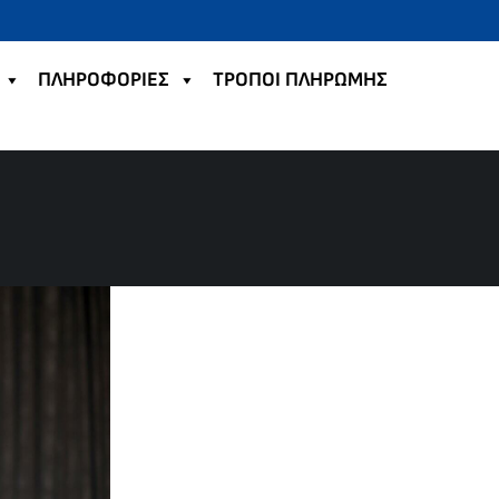
ΠΛΗΡΟΦΟΡΙΕΣ
TΡΟΠΟΙ ΠΛΗΡΩΜΗΣ