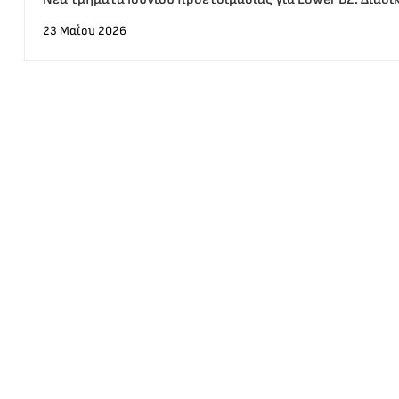
23 Μαΐου 2026