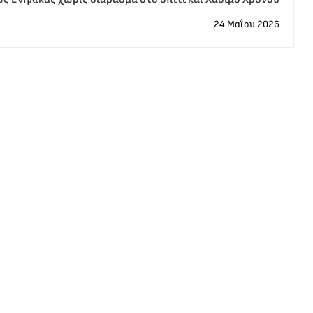
24 Μαΐου 2026