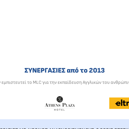
ΣΥΝΕΡΓΑΣΙΕΣ από το 2013
ν εμπιστευτεί το MLC για την εκπαίδευση Αγγλικών του ανθρώπι