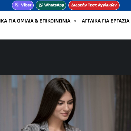
Viber
WhatsApp
Δωρεάν Τεστ Αγγλικών
ΙΚΑ ΓΙΑ ΟΜΙΛΙΑ & ΕΠΙΚΟΙΝΩΝΙΑ
ΑΓΓΛΙΚΑ ΓΙΑ ΕΡΓΑΣΙΑ