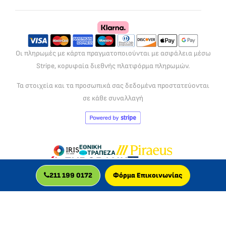
Οι πληρωμές με κάρτα πραγματοποιούνται με ασφάλεια μέσω
Stripe, κορυφαία διεθνής πλατφόρμα πληρωμών.
Τα στοιχεία και τα προσωπικά σας δεδομένα προστατεύονται
σε κάθε συναλλαγή
211 199 0172
Φόρμα Επικοινωνίας