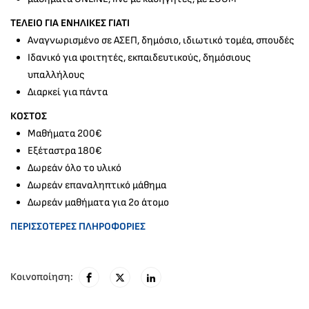
ΤΕΛΕΙΟ ΓΙΑ ΕΝΗΛΙΚΕΣ ΓΙΑΤΙ
Αναγνωρισμένο σε ΑΣΕΠ, δημόσιο, ιδιωτικό τομέα, σπουδές
Ιδανικό για φοιτητές, εκπαιδευτικούς, δημόσιους
υπαλλήλους
Διαρκεί για πάντα
ΚΟΣΤΟΣ
Μαθήματα 200€
Εξέταστρα 180€
Δωρεάν όλο το υλικό
Δωρεάν επαναληπτικό μάθημα
Δωρεάν μαθήματα για 2ο άτομο
ΠΕΡΙΣΣΟΤΕΡΕΣ ΠΛΗΡΟΦΟΡΙΕΣ
Κοινοποίηση: