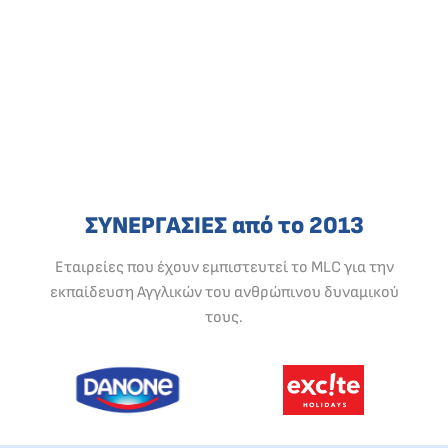
ΣΥΝΕΡΓΑΣΙΕΣ από το 2013
Εταιρείες που έχουν εμπιστευτεί το MLC για την
εκπαίδευση Αγγλικών του ανθρώπινου δυναμικού
τους.