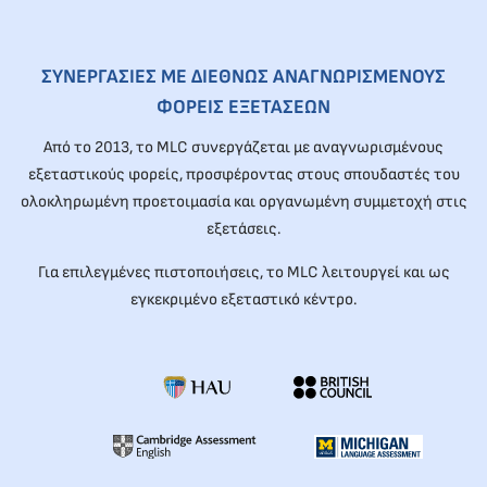
ΣΥΝΕΡΓΑΣΙΕΣ ΜΕ ΔΙΕΘΝΩΣ ΑΝΑΓΝΩΡΙΣΜΕΝΟΥΣ
ΦΟΡΕΙΣ ΕΞΕΤΑΣΕΩΝ
Από το 2013, το MLC συνεργάζεται με αναγνωρισμένους
εξεταστικούς φορείς, προσφέροντας στους σπουδαστές του
ολοκληρωμένη προετοιμασία και οργανωμένη συμμετοχή στις
εξετάσεις.
Για επιλεγμένες πιστοποιήσεις, το MLC λειτουργεί και ως
εγκεκριμένο εξεταστικό κέντρο.