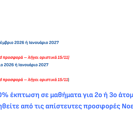
κέμβριο 2026 ή Ιανουάριο 2027
ed προσφορά – λήγει οριστικά 15/11)
ιο 2026 ή Ιανουάριο 2027
ed προσφορά – λήγει οριστικά 15/11
)
0% έκπτωση σε μαθήματα για 2ο ή 3ο άτομ
είτε από τις απίστευτες προσφορές Νοε