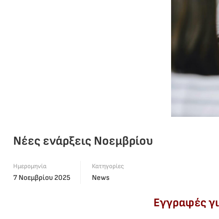
Νέες ενάρξεις Νοεμβρίου
Ημερομηνία
Κατηγορίες
7 Νοεμβρίου 2025
News
Εγγραφές γι