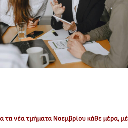
α τα νέα τμήματα Νοεμβρίου κάθε μέρα, μέχ