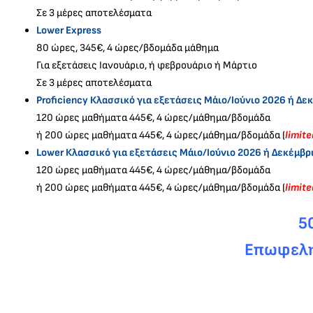
Σε 3 μέρες αποτελέσματα
Lower Express
80 ώρες, 345€, 4 ώρες/βδομάδα μάθημα
Για εξετάσεις Ιανουάριο, ή φεβρουάριο ή Μάρτιο
Σε 3 μέρες αποτελέσματα
Proficiency Κλασσικό για εξετάσεις Μάιο/Ιούνιο 2026 ή Δε
120 ώρες μαθήματα 445€, 4 ώρες/μάθημα/βδομάδα
ή 200 ώρες μαθήματα 445€, 4 ώρες/μάθημα/βδομάδα (
limit
Lower Κλασσικό για εξετάσεις Μάιο/Ιούνιο 2026 ή Δεκέμβρ
120 ώρες μαθήματα 445€, 4 ώρες/μάθημα/βδομάδα
ή 200 ώρες μαθήματα 445€, 4 ώρες/μάθημα/βδομάδα (
limit
5
Επωφεληθ