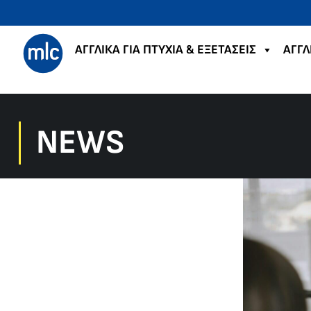
ΑΓΓΛΙΚΑ ΓΙΑ ΠΤΥΧΙΑ & ΕΞΕΤΑΣΕΙΣ
ΑΓΓΛ
NEWS