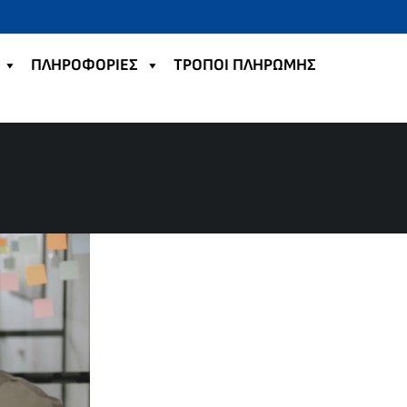
ΠΛΗΡΟΦΟΡΙΕΣ
TΡΟΠΟΙ ΠΛΗΡΩΜΗΣ