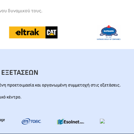
νου δυναμικού τους.
 ΕΞΕΤΑΣΕΩΝ
νη προετοιμασία και οργανωμένη συμμετοχή στις εξετάσεις.
ικό κέντρο.