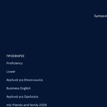
Εμπορική
ΠΡΟΣΦΟΡΕΣ
Proficiency
Lower
Αγγλικά για Επικοινωνία
Business English
Αγγλικά για Ορολογία
mlc friends and family 2026