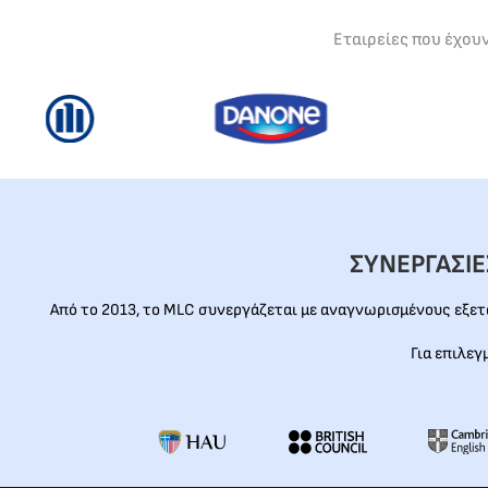
Εταιρείες που έχου
ΣΥΝΕΡΓΑΣΙ
Από το 2013, το MLC συνεργάζεται με αναγνωρισμένους εξε
Για επιλεγ