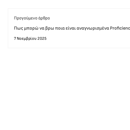
Προγούμενο άρθρο
Πως μπορώ να βρω ποια είναι αναγνωρισμένα Proficienc
7 Νοεμβρίου 2025