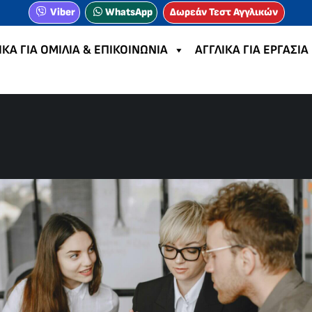
Viber
WhatsApp
Δωρεάν Τεστ Αγγλικών
ΙΚΑ ΓΙΑ ΟΜΙΛΙΑ & ΕΠΙΚΟΙΝΩΝΙΑ
ΑΓΓΛΙΚΑ ΓΙΑ ΕΡΓΑΣΙΑ