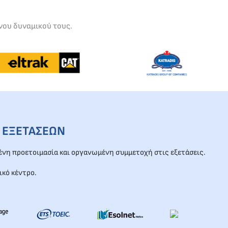
νου δυναμικού τους.
 ΕΞΕΤΑΣΕΩΝ
νη προετοιμασία και οργανωμένη συμμετοχή στις εξετάσεις.
ικό κέντρο.