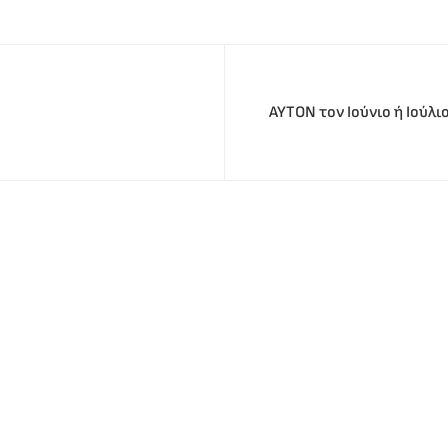
ΑΥΤΟΝ τον Ιούνιο ή Ιούλ