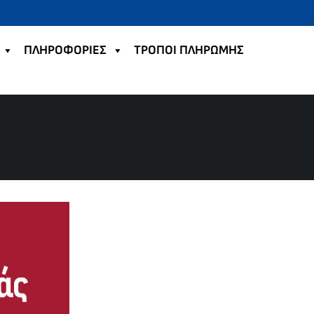
ΠΛΗΡΟΦΟΡΙΕΣ
TΡΟΠΟΙ ΠΛΗΡΩΜΗΣ