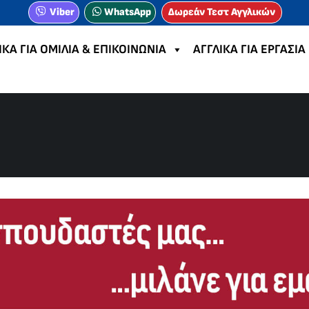
Viber
WhatsApp
Δωρεάν Τεστ Αγγλικών
ΙΚΑ ΓΙΑ ΟΜΙΛΙΑ & ΕΠΙΚΟΙΝΩΝΙΑ
ΑΓΓΛΙΚΑ ΓΙΑ ΕΡΓΑΣΙΑ