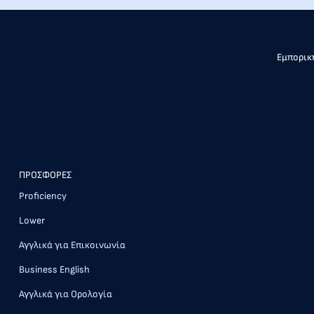
Εμπορική
ΠΡΟΣΦΟΡΕΣ
Proficiency
Lower
Αγγλικά για Επικοινωνία
Business English
Αγγλικά για Ορολογία