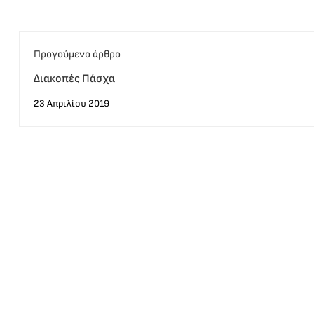
Προγούμενο άρθρο
Διακοπές Πάσχα
23 Απριλίου 2019