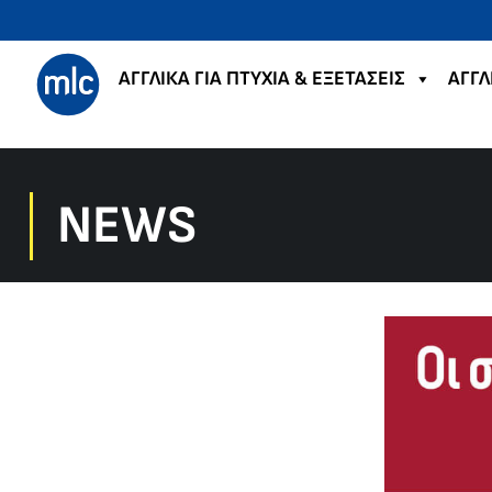
ΑΓΓΛΙΚΑ ΓΙΑ ΠΤΥΧΙΑ & ΕΞΕΤΑΣΕΙΣ
ΑΓΓΛ
NEWS