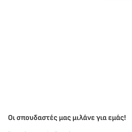
Οι σπουδαστές μας μιλάνε για εμάς!