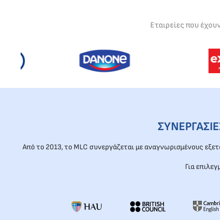
Εταιρείες που έχου
ΣΥΝΕΡΓΑΣΙ
Από το 2013, το MLC συνεργάζεται με αναγνωρισμένους εξε
Για επιλεγ