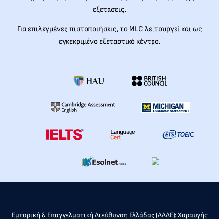
εξετάσεις.
Για επιλεγμένες πιστοποιήσεις, το MLC λειτουργεί και ως
εγκεκριμένο εξεταστικό κέντρο.
Εμπορική & Επαγγελματική Διεύθυνση Ελλάδας (ΑΑΔΕ): Χαραυγής