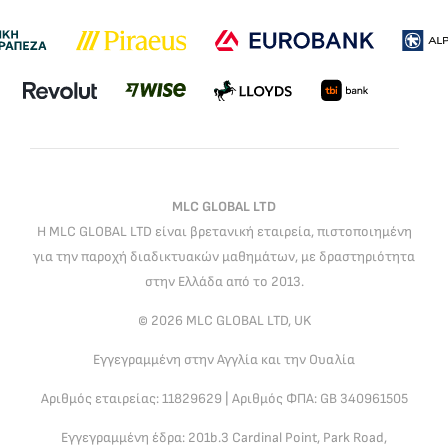
MLC GLOBAL LTD
Η MLC GLOBAL LTD είναι βρετανική εταιρεία, πιστοποιημένη
για την παροχή διαδικτυακών μαθημάτων, με δραστηριότητα
στην Ελλάδα από το 2013.
© 2026 MLC GLOBAL LTD, UK
Εγγεγραμμένη στην Αγγλία και την Ουαλία
Αριθμός εταιρείας: 11829629 | Αριθμός ΦΠΑ: GB 340961505
Εγγεγραμμένη έδρα: 201b.3 Cardinal Point, Park Road,