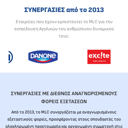
ΣΥΝΕΡΓΑΣΙΕΣ από το 2013
Εταιρείες που έχουν εμπιστευτεί το MLC για την
εκπαίδευση Αγγλικών του ανθρώπινου δυναμικού
τους.
ΣΥΝΕΡΓΑΣΙΕΣ ΜΕ ΔΙΕΘΝΩΣ ΑΝΑΓΝΩΡΙΣΜΕΝΟΥΣ
ΦΟΡΕΙΣ ΕΞΕΤΑΣΕΩΝ
Από το 2013, το MLC συνεργάζεται με αναγνωρισμένους
εξεταστικούς φορείς, προσφέροντας στους σπουδαστές του
ολοκληρωμένη προετοιμασία και οργανωμένη συμμετοχή στις