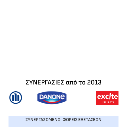
ΣΥΝΕΡΓΑΣΙΕΣ από το 2013
ΣΥΝΕΡΓΑΖΟΜΕΝΟΙ ΦΟΡΕΙΣ ΕΞΕΤΑΣΕΩΝ