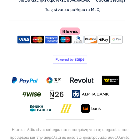
Ασφαλείς ηλεκτρονικές συναλλαγές
Cookie Settings
Πως είναι τα μαθήματα MLC;
Η ιστοσελίδα είναι επίσημα πιστοποιημένη για τις υπηρεσίες που
προσφέρει και την ασφάλεια σε όλες τις ηλεκτρονικές συναλλαγές.