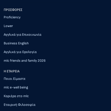
ΠΡΟΣΦΟΡΕΣ
Proficiency
Lower
Αγγλικά για Επικοινωνία
Business English
Αγγλικά για Ορολογία
mlc friends and family 2026
Η ΕΤΑΙΡΕΙΑ
Ποιοι Είμαστε
mlc e-well being
Καριέρα στο mlc
Εταιρική Φιλοσοφία