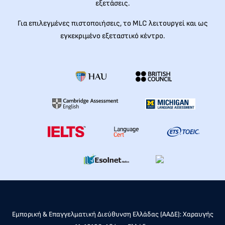
εξετάσεις.
Για επιλεγμένες πιστοποιήσεις, το MLC λειτουργεί και ως
εγκεκριμένο εξεταστικό κέντρο.
Εμπορική & Επαγγελματική Διεύθυνση Ελλάδας (ΑΑΔΕ): Χαραυγής