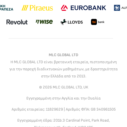
MLC GLOBAL LTD
Η MLC GLOBAL LTD είναι βρετανική εταιρεία, πιστοποιημένη
για την παροχή διαδικτυακών μαθημάτων, με δραστηριότητα
στην Ελλάδα από το 2013.
© 2026 MLC GLOBAL LTD, UK
Εγγεγραμμένη στην Αγγλία και την Ουαλία
Αριθμός εταιρείας: 11829629 | Αριθμός ΦΠΑ: GB 340961505
Εγγεγραμμένη έδρα: 201b.3 Cardinal Point, Park Road,