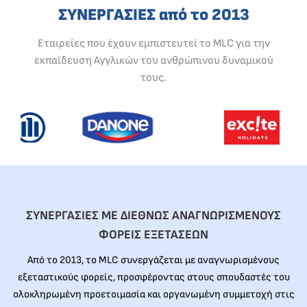
ΣΥΝΕΡΓΑΣΙΕΣ από το 2013
Εταιρείες που έχουν εμπιστευτεί το MLC για την
εκπαίδευση Αγγλικών του ανθρώπινου δυναμικού
τους.
ΣΥΝΕΡΓΑΣΙΕΣ ΜΕ ΔΙΕΘΝΩΣ ΑΝΑΓΝΩΡΙΣΜΕΝΟΥΣ
ΦΟΡΕΙΣ ΕΞΕΤΑΣΕΩΝ
Από το 2013, το MLC συνεργάζεται με αναγνωρισμένους
εξεταστικούς φορείς, προσφέροντας στους σπουδαστές του
ολοκληρωμένη προετοιμασία και οργανωμένη συμμετοχή στις