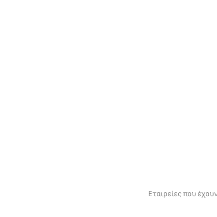
Εταιρείες που έχου