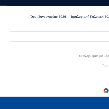
‘Οροι Συνεργασίας 2026
Τιμολογιακή Πολιτική 20
Οι πληρωμές με κά
Τα σ