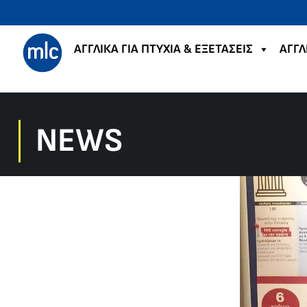
ΑΓΓΛΙΚΑ ΓΙΑ ΠΤΥΧΙΑ & ΕΞΕΤΑΣΕΙΣ
ΑΓΓΛ
NEWS