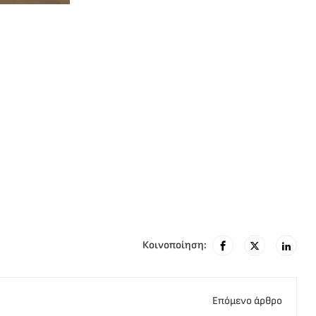
Κοινοποίηση:
Eπόμενο άρθρο