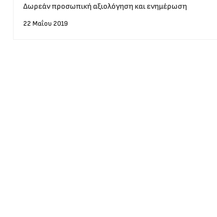
Δωρεάν προσωπική αξιολόγηση και ενημέρωση
22 Μαΐου 2019