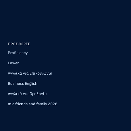
ΠΡΟΣΦΟΡΕΣ
Proficiency
Lower
Αγγλικά για Επικοινωνία
Business English
Αγγλικά για Ορολογία
mlc friends and family 2026