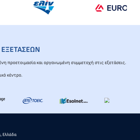
 ΕΞΕΤΑΣΕΩΝ
νη προετοιμασία και οργανωμένη συμμετοχή στις εξετάσεις.
ικό κέντρο.
α, Ελλάδα