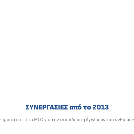
ΣΥΝΕΡΓΑΣΙΕΣ από το 2013
ν εμπιστευτεί το MLC για την εκπαίδευση Αγγλικών του ανθρώπι