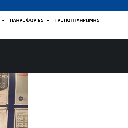
ΠΛΗΡΟΦΟΡΙΕΣ
TΡΟΠΟΙ ΠΛΗΡΩΜΗΣ