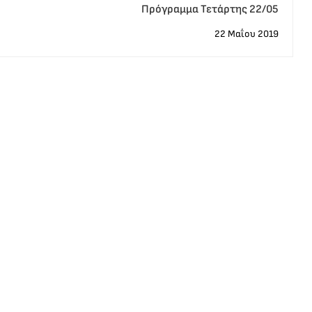
Πρόγραμμα Τετάρτης 22/05
22 Μαΐου 2019