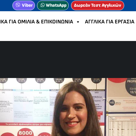
Viber
WhatsApp
Δωρεάν Τεστ Αγγλικών
ΙΚΑ ΓΙΑ ΟΜΙΛΙΑ & ΕΠΙΚΟΙΝΩΝΙΑ
ΑΓΓΛΙΚΑ ΓΙΑ ΕΡΓΑΣΙΑ