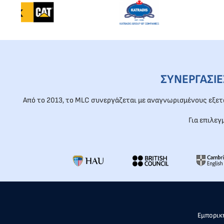
ΣΥΝΕΡΓΑΣΙ
Από το 2013, το MLC συνεργάζεται με αναγνωρισμένους εξε
Για επιλεγ
Εμπορική