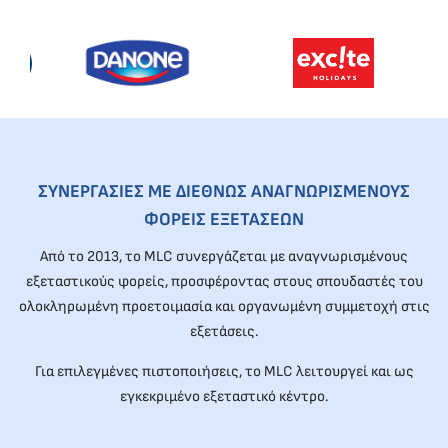
ΣΥΝΕΡΓΑΣΙΕΣ ΜΕ ΔΙΕΘΝΩΣ ΑΝΑΓΝΩΡΙΣΜΕΝΟΥΣ
ΦΟΡΕΙΣ ΕΞΕΤΑΣΕΩΝ
Από το 2013, το MLC συνεργάζεται με αναγνωρισμένους
εξεταστικούς φορείς, προσφέροντας στους σπουδαστές του
ολοκληρωμένη προετοιμασία και οργανωμένη συμμετοχή στις
εξετάσεις.
Για επιλεγμένες πιστοποιήσεις, το MLC λειτουργεί και ως
εγκεκριμένο εξεταστικό κέντρο.