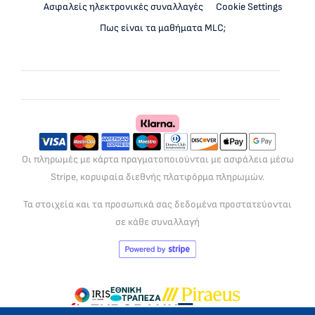
Ασφαλείς ηλεκτρονικές συναλλαγές
Cookie Settings
Πως είναι τα μαθήματα MLC;
Οι πληρωμές με κάρτα πραγματοποιούνται με ασφάλεια μέσω
Stripe, κορυφαία διεθνής πλατφόρμα πληρωμών.
Τα στοιχεία και τα προσωπικά σας δεδομένα προστατεύονται
σε κάθε συναλλαγή