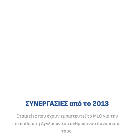
ΣΥΝΕΡΓΑΣΙΕΣ από το 2013
Εταιρείες που έχουν εμπιστευτεί το MLC για την
εκπαίδευση Αγγλικών του ανθρώπινου δυναμικού
τους.