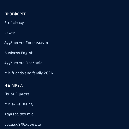
ΠΡΟΣΦΟΡΕΣ
Proficiency
Lower
Αγγλικά για Επικοινωνία
Business English
Αγγλικά για Ορολογία
mlc friends and family 2026
Η ΕΤΑΙΡΕΙΑ
Ποιοι Είμαστε
mlc e-well being
Καριέρα στο mlc
Εταιρική Φιλοσοφία