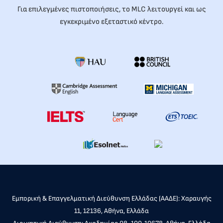
Για επιλεγμένες πιστοποιήσεις, το MLC λειτουργεί και ως
εγκεκριμένο εξεταστικό κέντρο.
Εμπορική & Επαγγελματική Διεύθυνση Ελλάδας (ΑΑΔΕ): Χαραυγής
11, 12136, Αθήνα, Ελλάδα