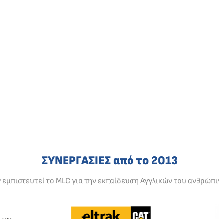
ΣΥΝΕΡΓΑΣΙΕΣ από το 2013
ν εμπιστευτεί το MLC για την εκπαίδευση Αγγλικών του ανθρώπι