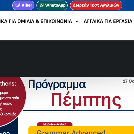
Viber
WhatsApp
Δωρεάν Τεστ Αγγλικών
ΙΚΑ ΓΙΑ ΟΜΙΛΙΑ & ΕΠΙΚΟΙΝΩΝΙΑ
ΑΓΓΛΙΚΑ ΓΙΑ ΕΡΓΑΣΙΑ