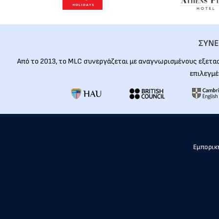
ΣΥΝΕ
Από το 2013, το MLC συνεργάζεται με αναγνωρισμένους εξετα
επιλεγμέ
Εμπορική