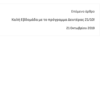
Eπόμενο άρθρο
Καλή Εβδομάδα με το πρόγραμμα Δευτέρας 21/10!
21 Οκτωβρίου 2019