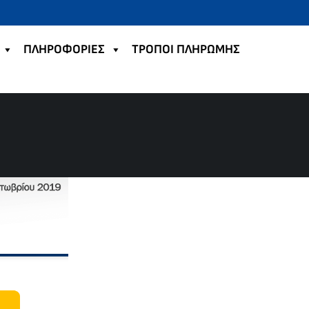
ΠΛΗΡΟΦΟΡΙΕΣ
TΡΟΠΟΙ ΠΛΗΡΩΜΗΣ