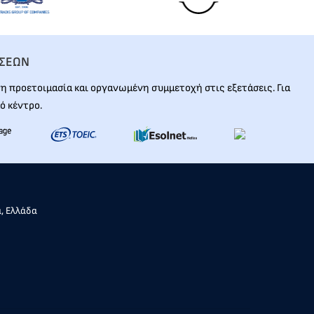
ΑΣΕΩΝ
 προετοιμασία και οργανωμένη συμμετοχή στις εξετάσεις. Για
ό κέντρο.
α, Ελλάδα