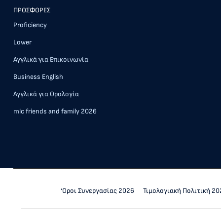
ΠΡΟΣΦΟΡΕΣ
Proficiency
Lower
Αγγλικά για Επικοινωνία
Business English
Αγγλικά για Ορολογία
mlc friends and family 2026
‘Οροι Συνεργασίας 2026
Τιμολογιακή Πολιτική 20