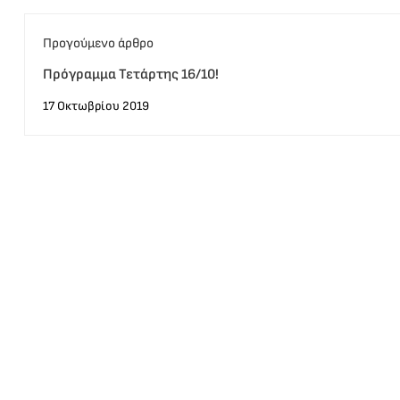
Προγούμενο άρθρο
Πρόγραμμα Τετάρτης 16/10!
17 Οκτωβρίου 2019