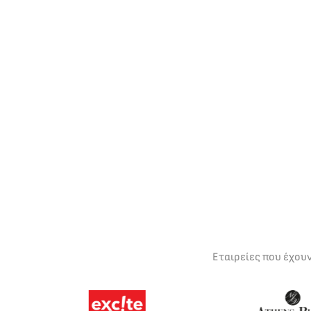
Εταιρείες που έχου