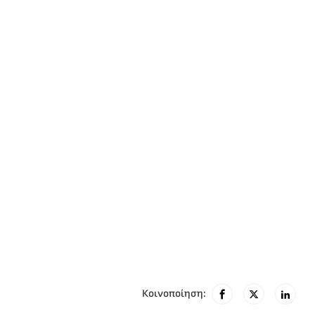
Κοινοποίηση: