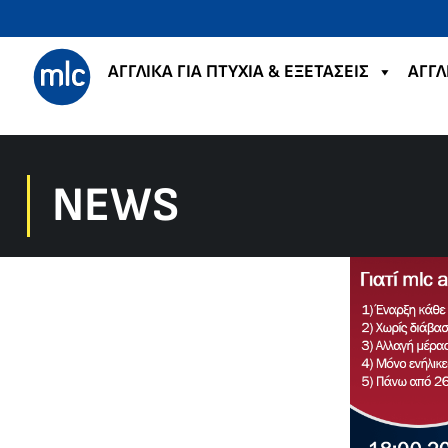
ΑΓΓΛΙΚΑ ΓΙΑ ΠΤΥΧΙΑ & ΕΞΕΤΑΣΕΙΣ
ΑΓΓΛ
NEWS