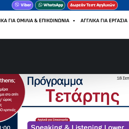
Viber
WhatsApp
Δωρεάν Τεστ Αγγλικών
ΙΚΑ ΓΙΑ ΟΜΙΛΙΑ & ΕΠΙΚΟΙΝΩΝΙΑ
ΑΓΓΛΙΚΑ ΓΙΑ ΕΡΓΑΣΙΑ