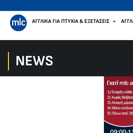
ΑΓΓΛΙΚΑ ΓΙΑ ΠΤΥΧΙΑ & ΕΞΕΤΑΣΕΙΣ
ΑΓΓΛ
NEWS