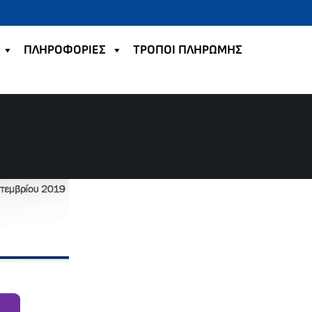
ΠΛΗΡΟΦΟΡΙΕΣ
TΡΟΠΟΙ ΠΛΗΡΩΜΗΣ