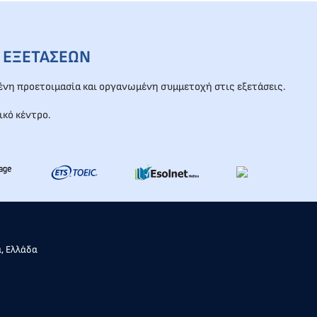
 ΕΞΕΤΑΣΕΩΝ
νη προετοιμασία και οργανωμένη συμμετοχή στις εξετάσεις.
ικό κέντρο.
α, Ελλάδα