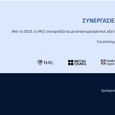
ΣΥΝΕΡΓΑΣΙ
Από το 2013, το MLC συνεργάζεται με αναγνωρισμένους εξε
Για επιλεγ
Εμπορική