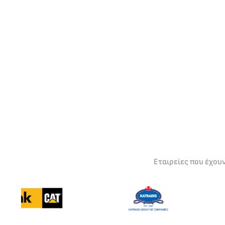
Εταιρείες που έχου