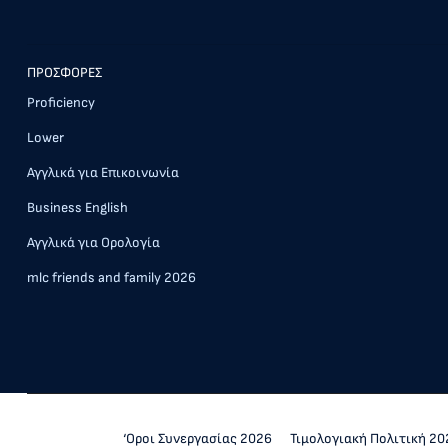
ΠΡΟΣΦΟΡΕΣ
Proficiency
Lower
Αγγλικά για Επικοινωνία
Business English
Αγγλικά για Ορολογία
mlc friends and family 2026
‘Οροι Συνεργασίας 2026
Τιμολογιακή Πολιτική 20