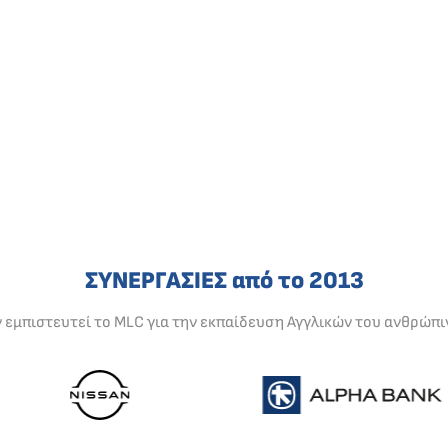
ΣΥΝΕΡΓΑΣΙΕΣ από το 2013
ν εμπιστευτεί το MLC για την εκπαίδευση Αγγλικών του ανθρώπι