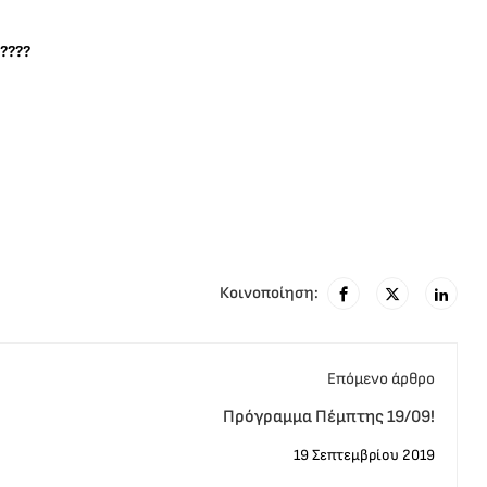
????
Κοινοποίηση:
Eπόμενο άρθρο
Πρόγραμμα Πέμπτης 19/09!
19 Σεπτεμβρίου 2019