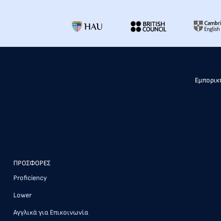
Εμπορική
ΠΡΟΣΦΟΡΕΣ
Proficiency
Lower
Αγγλικά για Επικοινωνία