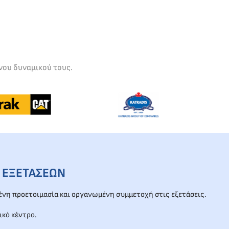
νου δυναμικού τους.
 ΕΞΕΤΑΣΕΩΝ
νη προετοιμασία και οργανωμένη συμμετοχή στις εξετάσεις.
ικό κέντρο.