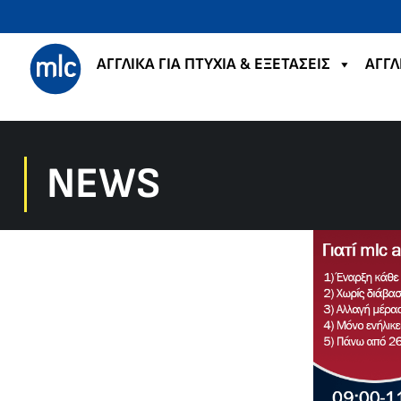
ΑΓΓΛΙΚΑ ΓΙΑ ΠΤΥΧΙΑ & ΕΞΕΤΑΣΕΙΣ
ΑΓΓΛ
NEWS