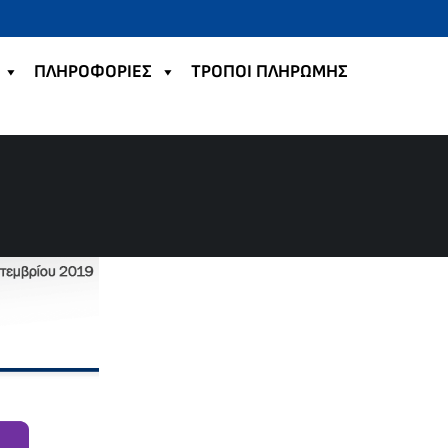
ΠΛΗΡΟΦΟΡΙΕΣ
TΡΟΠΟΙ ΠΛΗΡΩΜΗΣ