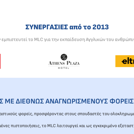
ΣΥΝΕΡΓΑΣΙΕΣ από το 2013
ν εμπιστευτεί το MLC για την εκπαίδευση Αγγλικών του ανθρώπι
ΕΣ ΜΕ ΔΙΕΘΝΩΣ ΑΝΑΓΝΩΡΙΣΜΕΝΟΥΣ ΦΟΡΕΙΣ
ταστικούς φορείς, προσφέροντας στους σπουδαστές του ολοκληρωμέ
μένες πιστοποιήσεις, το MLC λειτουργεί και ως εγκεκριμένο εξεταστ