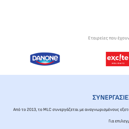
Εταιρείες που έχου
ΣΥΝΕΡΓΑΣΙ
Από το 2013, το MLC συνεργάζεται με αναγνωρισμένους εξε
Για επιλεγ