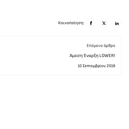
Κοινοποίηση:
Eπόμενο άρθρο
Άμεση Έναρξη LOWER!
10 Σεπτεμβρίου 2019