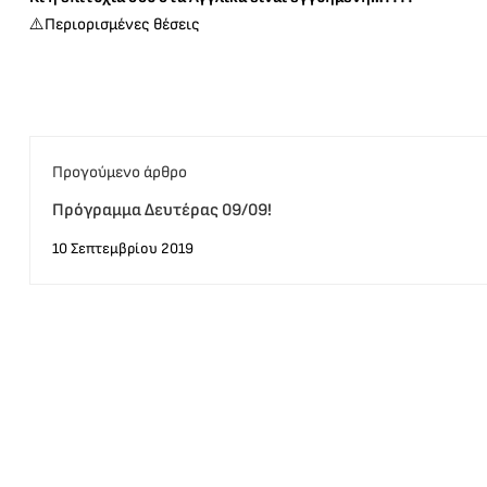
⚠️Περιορισμένες θέσεις
Προγούμενο άρθρο
Πρόγραμμα Δευτέρας 09/09!
10 Σεπτεμβρίου 2019