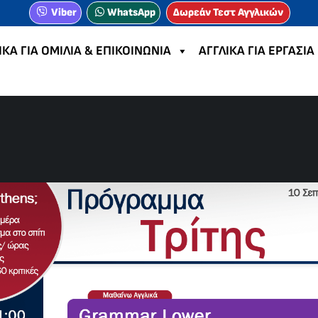
Viber
WhatsApp
Δωρεάν Τεστ Αγγλικών
ΙΚΑ ΓΙΑ ΟΜΙΛΙΑ & ΕΠΙΚΟΙΝΩΝΙΑ
ΑΓΓΛΙΚΑ ΓΙΑ ΕΡΓΑΣΙΑ