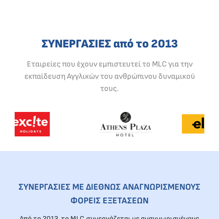
ΣΥΝΕΡΓΑΣΙΕΣ από το 2013
Εταιρείες που έχουν εμπιστευτεί το MLC για την
εκπαίδευση Αγγλικών του ανθρώπινου δυναμικού
τους.
ΣΥΝΕΡΓΑΣΙΕΣ ΜΕ ΔΙΕΘΝΩΣ ΑΝΑΓΝΩΡΙΣΜΕΝΟΥΣ
ΦΟΡΕΙΣ ΕΞΕΤΑΣΕΩΝ
Από το 2013, το MLC συνεργάζεται με αναγνωρισμένους