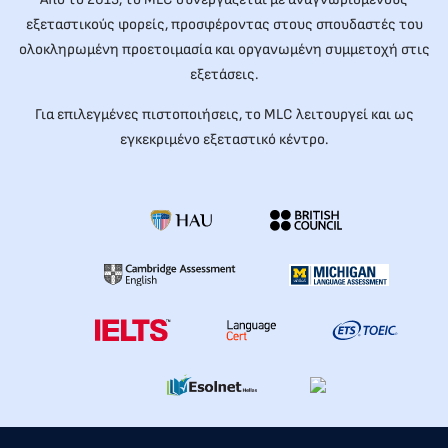
εξεταστικούς φορείς, προσφέροντας στους σπουδαστές του
ολοκληρωμένη προετοιμασία και οργανωμένη συμμετοχή στις
εξετάσεις.
Για επιλεγμένες πιστοποιήσεις, το MLC λειτουργεί και ως
εγκεκριμένο εξεταστικό κέντρο.