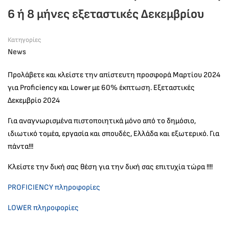
6 ή 8 μήνες εξεταστικές Δεκεμβρίου
Κατηγορίες
News
Προλάβετε και κλείστε την απίστευτη προσφορά Μαρτίου 2024
για Proficiency και Lower με 60% έκπτωση. Εξεταστικές
Δεκεμβρίο 2024
Για αναγνωρισμένα πιστοποιητικά μόνο από το δημόσιο,
ιδιωτικό τομέα, εργασία και σπουδές, Ελλάδα και εξωτερικό. Για
πάντα!!!
Κλείστε την δική σας θέση για την δική σας επιτυχία τώρα !!!!
PROFICIENCY πληροφορίες
LOWER πληροφορίες