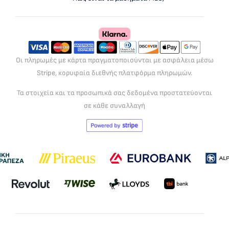
Οι πληρωμές με κάρτα πραγματοποιούνται με ασφάλεια μέσω
Stripe, κορυφαία διεθνής πλατφόρμα πληρωμών.
Τα στοιχεία και τα προσωπικά σας δεδομένα προστατεύονται
σε κάθε συναλλαγή