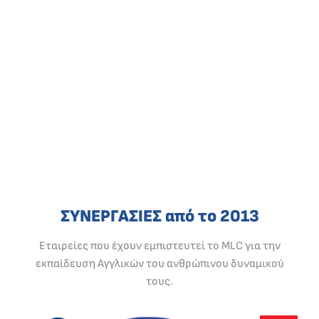
ΣΥΝΕΡΓΑΣΙΕΣ από το 2013
Εταιρείες που έχουν εμπιστευτεί το MLC για την
εκπαίδευση Αγγλικών του ανθρώπινου δυναμικού
τους.