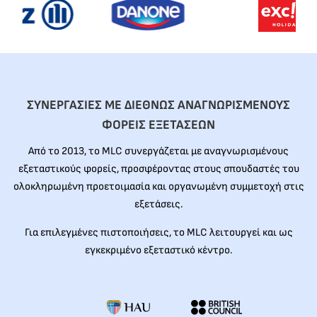
ΣΥΝΕΡΓΑΣΙΕΣ ΜΕ ΔΙΕΘΝΩΣ ΑΝΑΓΝΩΡΙΣΜΕΝΟΥΣ
ΦΟΡΕΙΣ ΕΞΕΤΑΣΕΩΝ
Από το 2013, το MLC συνεργάζεται με αναγνωρισμένους
εξεταστικούς φορείς, προσφέροντας στους σπουδαστές του
ολοκληρωμένη προετοιμασία και οργανωμένη συμμετοχή στις
εξετάσεις.
Για επιλεγμένες πιστοποιήσεις, το MLC λειτουργεί και ως
εγκεκριμένο εξεταστικό κέντρο.