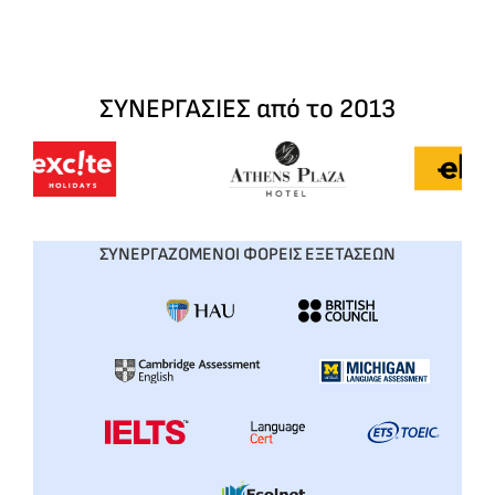
ΣΥΝΕΡΓΑΣΙΕΣ από το 2013
ΣΥΝΕΡΓΑΖΟΜΕΝΟΙ ΦΟΡΕΙΣ ΕΞΕΤΑΣΕΩΝ