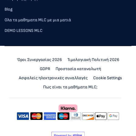
Blog
Ολα τα μαθηματα MLC με μια ματιά
DEMO LESSONS MLC
‘Οροι Συνεργασίας 2026
Τιμολογιακή Πολιτική 2026
GDPR
Προστασία καταναλωτή
Ασφαλείς ηλεκτρονικές συναλλαγές
Cookie Settings
Πως είναι τα μαθήματα MLC;