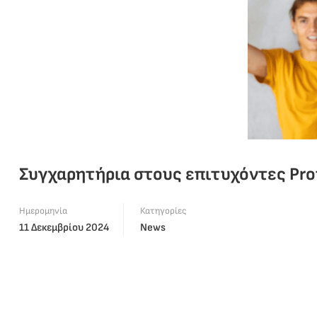
Συγχαρητήρια στους επιτυχόντες Pro
Ημερομηνία
Κατηγορίες
11 Δεκεμβρίου 2024
News