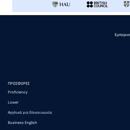
Εμπορική
ΠΡΟΣΦΟΡΕΣ
Proficiency
Lower
Αγγλικά για Επικοινωνία
Business English