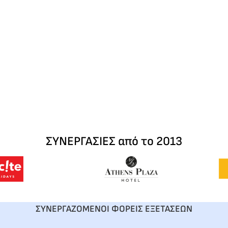
ΣΥΝΕΡΓΑΣΙΕΣ από το 2013
ΣΥΝΕΡΓΑΖΟΜΕΝΟΙ ΦΟΡΕΙΣ ΕΞΕΤΑΣΕΩΝ