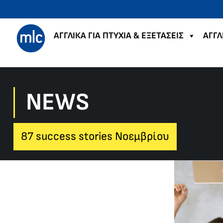
ΑΓΓΛΙΚΑ ΓΙΑ ΠΤΥΧΙΑ & ΕΞΕΤΑΣΕΙΣ
ΑΓΓΛ
NEWS
87 success stories Νοεμβρίου