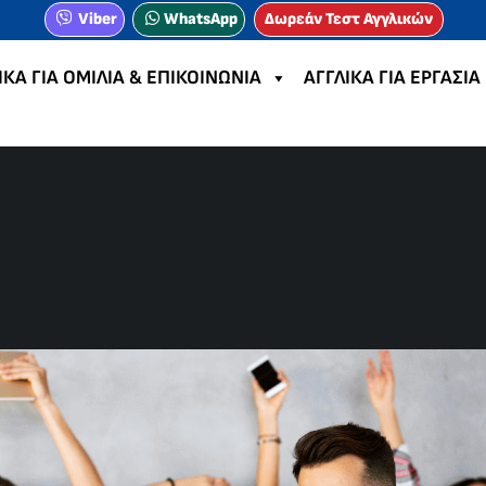
Viber
WhatsApp
Δωρεάν Τεστ Αγγλικών
ΙΚΑ ΓΙΑ ΟΜΙΛΙΑ & ΕΠΙΚΟΙΝΩΝΙΑ
ΑΓΓΛΙΚΑ ΓΙΑ ΕΡΓΑΣΙΑ