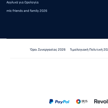
Αγγλικά για Ορολογία
mlc friends and family 2026
‘Οροι Συνεργασίας 2026
Τιμολογιακή Πολιτική 20