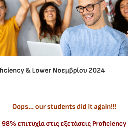
ficiency & Lower Nοεμβρίου 2024
Oops… our students did it again!!!
98% επιτυχία στις εξετάσεις Proficiency