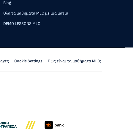
Blog
Ολα τα μαθηματα MLC με μια ματιά
DEMO LESSONS MLC
λαγές
Cookie Settings
Πως είναι τα μαθήματα MLC;