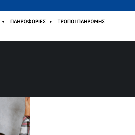
ΠΛΗΡΟΦΟΡΙΕΣ
TΡΟΠΟΙ ΠΛΗΡΩΜΗΣ