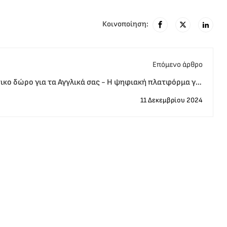
Κοινοποίηση:
Eπόμενο άρθρο
ικο δώρο για τα Αγγλικά σας - Η ψηφιακή πλατφόρμα για
πάντα
11 Δεκεμβρίου 2024