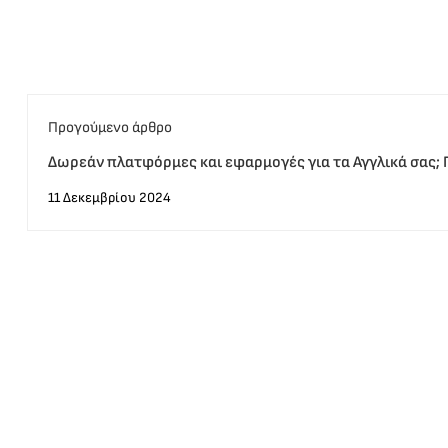
Προγούμενο άρθρο
Δωρεάν πλατφόρμες και εφαρμογές για τα Αγγλικά σας; 
Αγγλικά;
11 Δεκεμβρίου 2024