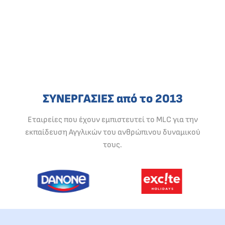
ΣΥΝΕΡΓΑΣΙΕΣ από το 2013
Εταιρείες που έχουν εμπιστευτεί το MLC για την
εκπαίδευση Αγγλικών του ανθρώπινου δυναμικού
τους.