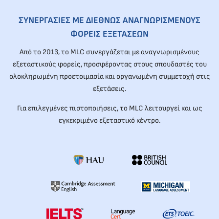
ΣΥΝΕΡΓΑΣΙΕΣ ΜΕ ΔΙΕΘΝΩΣ ΑΝΑΓΝΩΡΙΣΜΕΝΟΥΣ
ΦΟΡΕΙΣ ΕΞΕΤΑΣΕΩΝ
Από το 2013, το MLC συνεργάζεται με αναγνωρισμένους
εξεταστικούς φορείς, προσφέροντας στους σπουδαστές του
ολοκληρωμένη προετοιμασία και οργανωμένη συμμετοχή στις
εξετάσεις.
Για επιλεγμένες πιστοποιήσεις, το MLC λειτουργεί και ως
εγκεκριμένο εξεταστικό κέντρο.