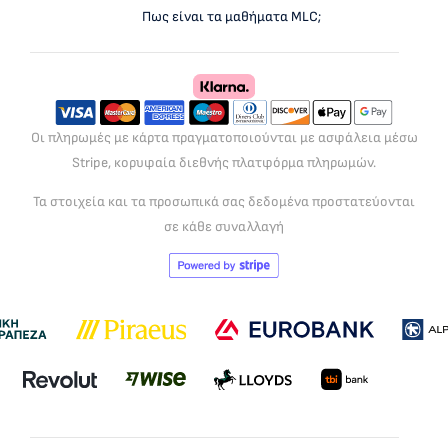
Πως είναι τα μαθήματα MLC;
Οι πληρωμές με κάρτα πραγματοποιούνται με ασφάλεια μέσω
Stripe, κορυφαία διεθνής πλατφόρμα πληρωμών.
Τα στοιχεία και τα προσωπικά σας δεδομένα προστατεύονται
σε κάθε συναλλαγή