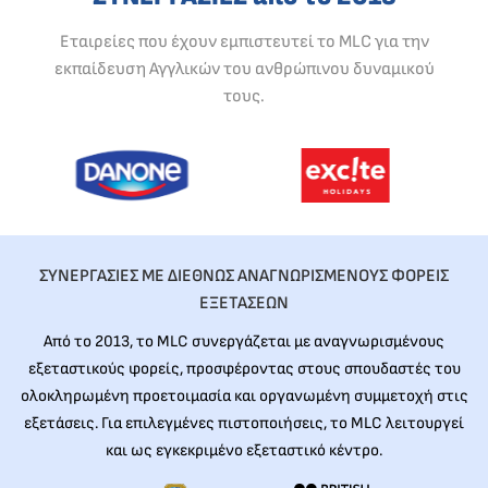
Εταιρείες που έχουν εμπιστευτεί το MLC για την
εκπαίδευση Αγγλικών του ανθρώπινου δυναμικού
τους.
ΣΥΝΕΡΓΑΣΙΕΣ ΜΕ ΔΙΕΘΝΩΣ ΑΝΑΓΝΩΡΙΣΜΕΝΟΥΣ ΦΟΡΕΙΣ
ΕΞΕΤΑΣΕΩΝ
Από το 2013, το MLC συνεργάζεται με αναγνωρισμένους
εξεταστικούς φορείς, προσφέροντας στους σπουδαστές του
ολοκληρωμένη προετοιμασία και οργανωμένη συμμετοχή στις
εξετάσεις. Για επιλεγμένες πιστοποιήσεις, το MLC λειτουργεί
και ως εγκεκριμένο εξεταστικό κέντρο.