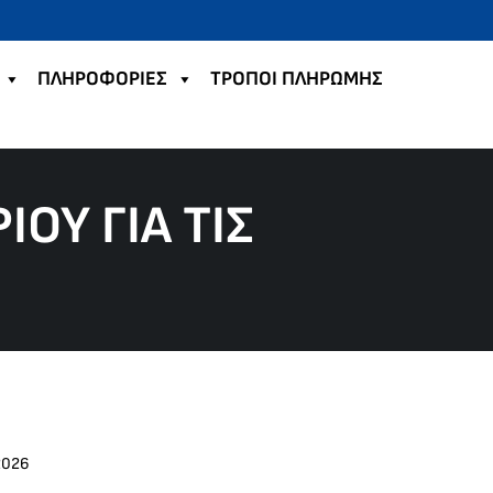
ΠΛΗΡΟΦΟΡΙΕΣ
TΡΟΠΟΙ ΠΛΗΡΩΜΗΣ
ΟΥ ΓΙΑ ΤΙΣ
2026