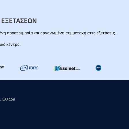
 ΕΞΕΤΑΣΕΩΝ
νη προετοιμασία και οργανωμένη συμμετοχή στις εξετάσεις.
ικό κέντρο.
α, Ελλάδα