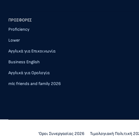
ΠΡΟΣΦΟΡΕΣ
Proficiency
Lower
Αγγλικά για Επικοινωνία
Business English
Αγγλικά για Ορολογία
mlc friends and family 2026
‘Οροι Συνεργασίας 2026
Τιμολογιακή Πολιτική 20