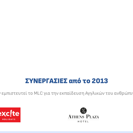
ΣΥΝΕΡΓΑΣΙΕΣ από το 2013
ν εμπιστευτεί το MLC για την εκπαίδευση Αγγλικών του ανθρώπι