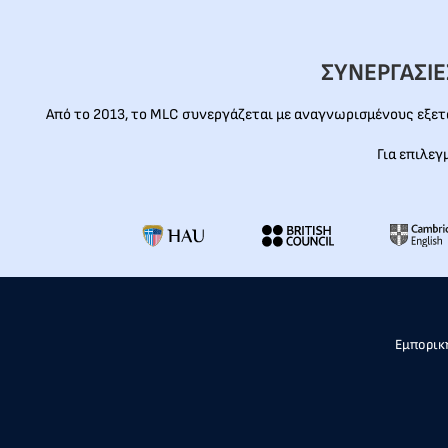
ΣΥΝΕΡΓΑΣΙ
Από το 2013, το MLC συνεργάζεται με αναγνωρισμένους εξε
Για επιλεγ
Εμπορική