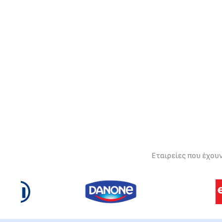
Εταιρείες που έχου