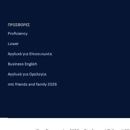
ΠΡΟΣΦΟΡΕΣ
Proficiency
Lower
Αγγλικά για Επικοινωνία
Business English
Αγγλικά για Ορολογία
mlc friends and family 2026