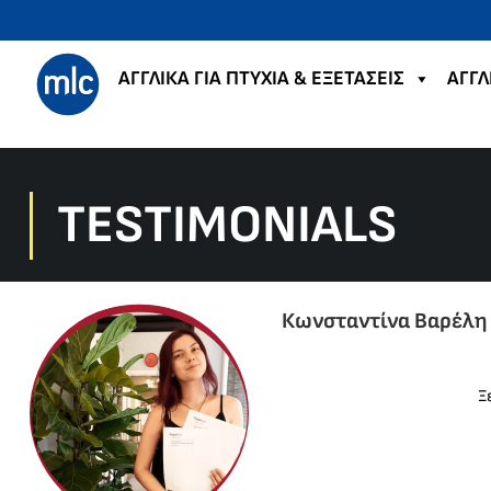
ΑΓΓΛΙΚΑ ΓΙΑ ΠΤΥΧΙΑ & ΕΞΕΤΑΣΕΙΣ
ΑΓΓΛ
TESTIMONIALS
Κωνσταντίνα Βαρέλη
Ξ