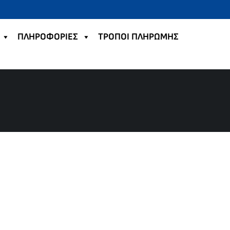
ΠΛΗΡΟΦΟΡΙΕΣ
TΡΟΠΟΙ ΠΛΗΡΩΜΗΣ