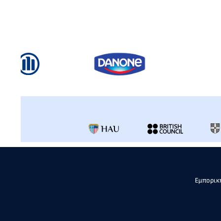
Εμπορική