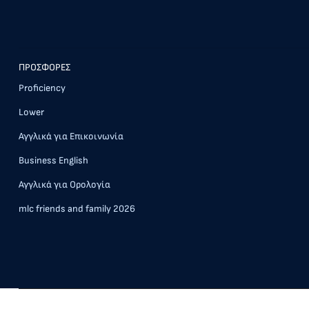
ΠΡΟΣΦΟΡΕΣ
Proficiency
Lower
Αγγλικά για Επικοινωνία
Business English
Αγγλικά για Ορολογία
mlc friends and family 2026