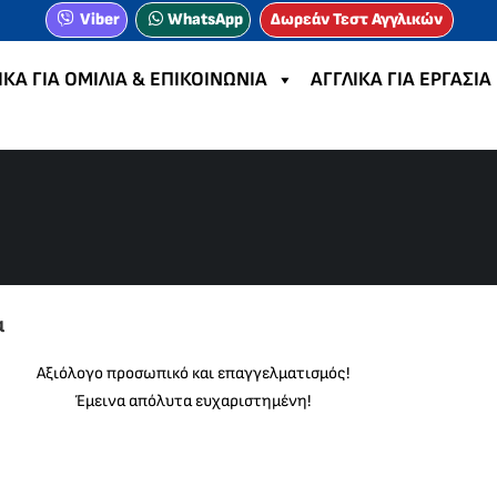
Viber
WhatsApp
Δωρεάν Τεστ Αγγλικών
ΙΚΑ ΓΙΑ ΟΜΙΛΙΑ & ΕΠΙΚΟΙΝΩΝΙΑ
ΑΓΓΛΙΚΑ ΓΙΑ ΕΡΓΑΣΙΑ
α
Αξιόλογο προσωπικό και επαγγελματισμός!
Έμεινα απόλυτα ευχαριστημένη!