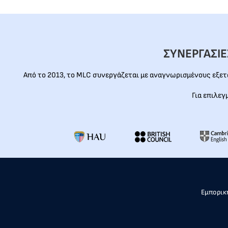
ΣΥΝΕΡΓΑΣΙ
Από το 2013, το MLC συνεργάζεται με αναγνωρισμένους εξε
Για επιλεγ
Εμπορική