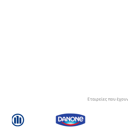
Εταιρείες που έχου