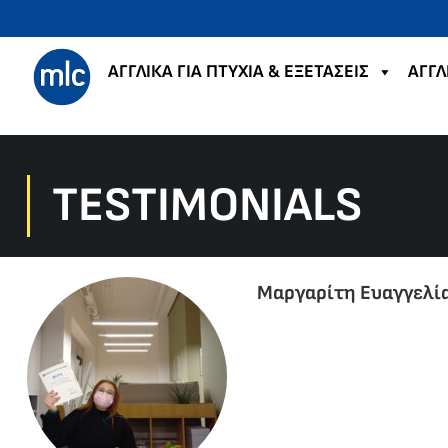
ΑΓΓΛΙΚΑ ΓΙΑ ΠΤΥΧΙΑ & ΕΞΕΤΑΣΕΙΣ
ΑΓΓΛ
TESTIMONIALS
Μαργαρίτη Ευαγγελί