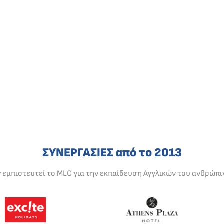
ΣΥΝΕΡΓΑΣΙΕΣ από το 2013
ν εμπιστευτεί το MLC για την εκπαίδευση Αγγλικών του ανθρώπι