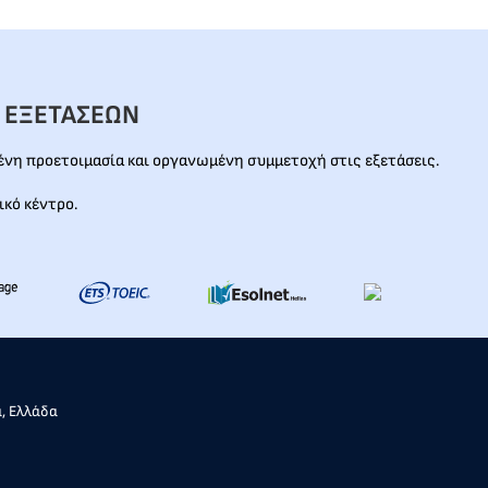
 ΕΞΕΤΑΣΕΩΝ
νη προετοιμασία και οργανωμένη συμμετοχή στις εξετάσεις.
ικό κέντρο.
α, Ελλάδα