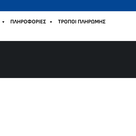
ΠΛΗΡΟΦΟΡΙΕΣ
TΡΟΠΟΙ ΠΛΗΡΩΜΗΣ