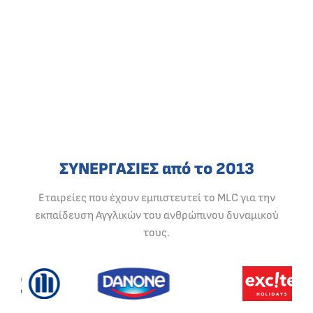
ΣΥΝΕΡΓΑΣΙΕΣ από το 2013
Εταιρείες που έχουν εμπιστευτεί το MLC για την
εκπαίδευση Αγγλικών του ανθρώπινου δυναμικού
τους.