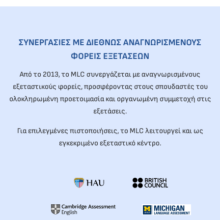
ΣΥΝΕΡΓΑΣΙΕΣ ΜΕ ΔΙΕΘΝΩΣ ΑΝΑΓΝΩΡΙΣΜΕΝΟΥΣ
ΦΟΡΕΙΣ ΕΞΕΤΑΣΕΩΝ
Από το 2013, το MLC συνεργάζεται με αναγνωρισμένους
εξεταστικούς φορείς, προσφέροντας στους σπουδαστές του
ολοκληρωμένη προετοιμασία και οργανωμένη συμμετοχή στις
εξετάσεις.
Για επιλεγμένες πιστοποιήσεις, το MLC λειτουργεί και ως
εγκεκριμένο εξεταστικό κέντρο.