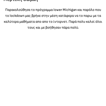
Παρακολούθησα το πρόγραμμα lower Michigan και παρόλο που
το lockdown μας βρήκε στην μέση κατάφερα να το παρω με τα
καλύτερα μαθήματα απο απο το ίντερνετ. Παρά πολυ καλοί όλοι
τους και με βοήθησαν πάρα πολύ.