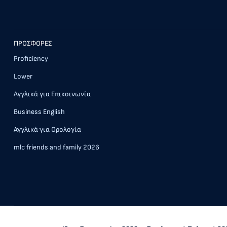
ΠΡΟΣΦΟΡΕΣ
Proficiency
Lower
Αγγλικά για Επικοινωνία
Business English
Αγγλικά για Ορολογία
mlc friends and family 2026