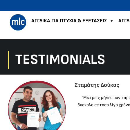
ΑΓΓΛΙΚΑ ΓΙΑ ΠΤΥΧΙΑ & ΕΞΕΤΑΣΕΙΣ
ΑΓΓΛ
TESTIMONIALS
Σταμάτης Δούκας
“Με τρεις μήνες μόνο πρ
δύσκολο σε τόσο λίγο χρόνο