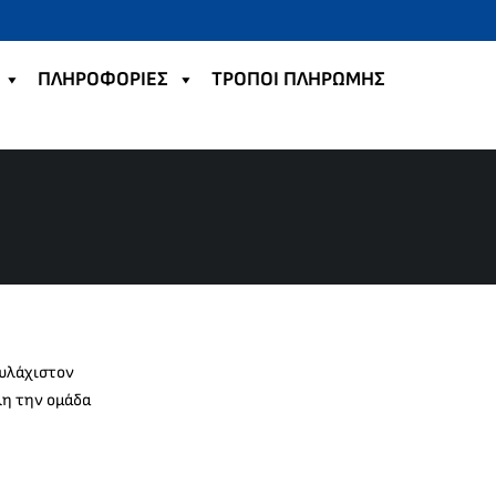
ΠΛΗΡΟΦΟΡΙΕΣ
TΡΟΠΟΙ ΠΛΗΡΩΜΗΣ
ουλάχιστον
λη την ομάδα