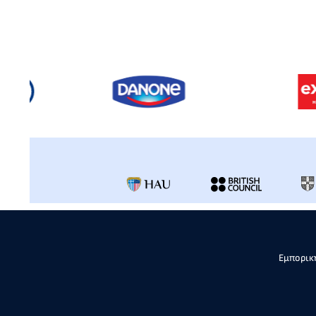
Εμπορική