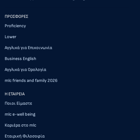
ΠΡΟΣΦΟΡΕΣ
Proficiency
Lower
Αγγλικά για Επικοινωνία
Business English
Αγγλικά για Ορολογία
mlc friends and family 2026
Η ΕΤΑΙΡΕΙΑ
Ποιοι Είμαστε
mlc e-well being
Καριέρα στο mlc
Εταιρική Φιλοσοφία