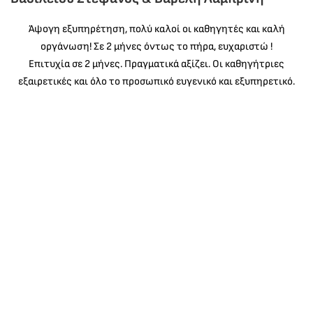
Άψογη εξυπηρέτηση, πολύ καλοί οι καθηγητές και καλή
οργάνωση! Σε 2 μήνες όντως το πήρα, ευχαριστώ !
Επιτυχία σε 2 μήνες. Πραγματικά αξίζει. Οι καθηγήτριες
εξαιρετικές και όλο το προσωπικό ευγενικό και εξυπηρετικό.