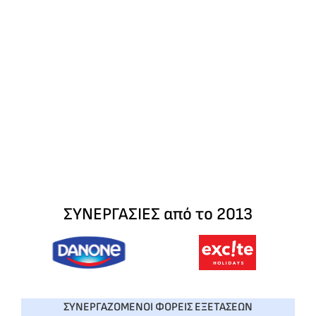
ΣΥΝΕΡΓΑΣΙΕΣ από το 2013
ΣΥΝΕΡΓΑΖΟΜΕΝΟΙ ΦΟΡΕΙΣ ΕΞΕΤΑΣΕΩΝ