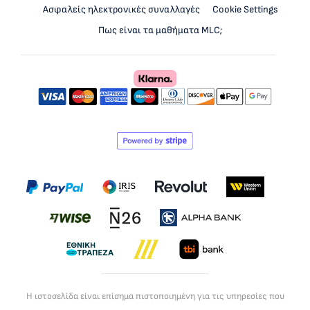
Ασφαλείς ηλεκτρονικές συναλλαγές
Cookie Settings
Πως είναι τα μαθήματα MLC;
Η ιστοσελίδα είναι επίσημα πιστοποιημένη για τις υπηρεσίες που