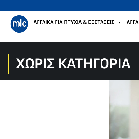
ΑΓΓΛΙΚΑ ΓΙΑ ΠΤΥΧΙΑ & ΕΞΕΤΑΣΕΙΣ
ΑΓΓΛ
ΧΩΡΊΣ ΚΑΤΗΓΟΡΊΑ