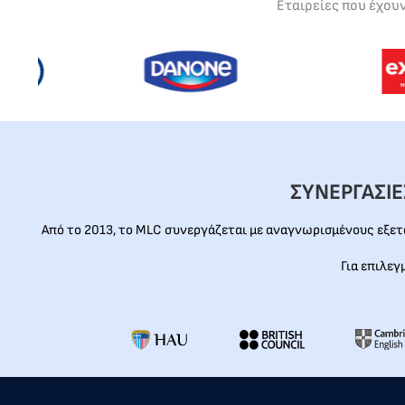
Εταιρείες που έχου
ΣΥΝΕΡΓΑΣΙ
Από το 2013, το MLC συνεργάζεται με αναγνωρισμένους εξε
Για επιλεγ