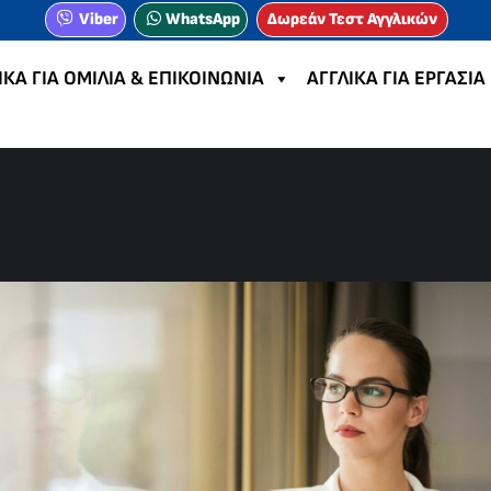
Viber
WhatsApp
Δωρεάν Τεστ Αγγλικών
ΙΚΑ ΓΙΑ ΟΜΙΛΙΑ & ΕΠΙΚΟΙΝΩΝΙΑ
ΑΓΓΛΙΚΑ ΓΙΑ ΕΡΓΑΣΙΑ