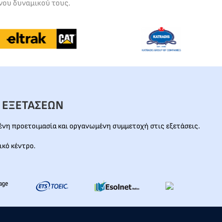
νου δυναμικού τους.
 ΕΞΕΤΑΣΕΩΝ
νη προετοιμασία και οργανωμένη συμμετοχή στις εξετάσεις.
ικό κέντρο.