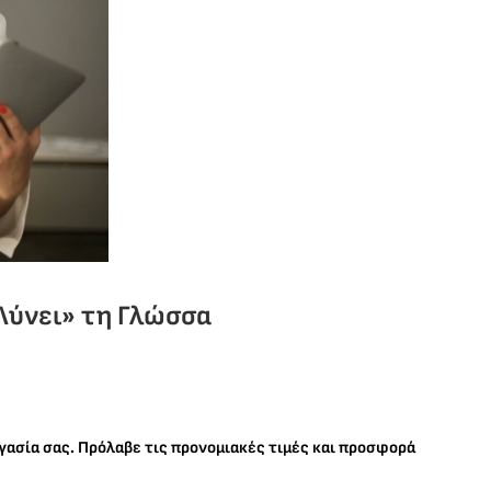
Λύνει» τη Γλώσσα
ργασία σας. Πρόλαβε τις προνομιακές τιμές και προσφορά