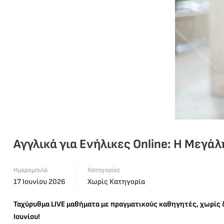
Αγγλικά για Ενήλικες Online: Η Μεγ
Ημερομηνία
Κατηγορίες
17 Ιουνίου 2026
Χωρίς Κατηγορία
Ταχύρυθμα LIVE μαθήματα με πραγματικούς καθηγητές, χωρίς δι
Ιουνίου!