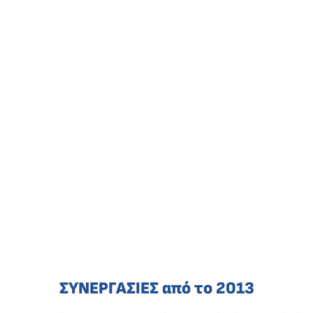
ΣΥΝΕΡΓΑΣΙΕΣ από το 2013