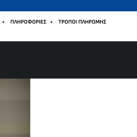
ΠΛΗΡΟΦΟΡΙΕΣ
TΡΟΠΟΙ ΠΛΗΡΩΜΗΣ