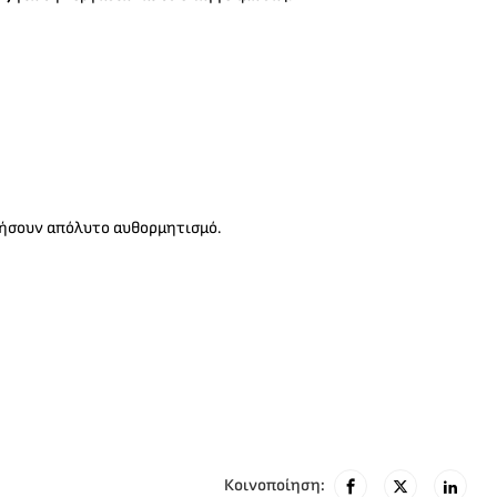
τήσουν απόλυτο αυθορμητισμό.
Κοινοποίηση: