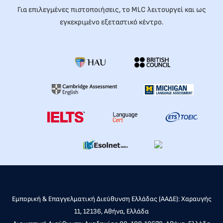
Για επιλεγμένες πιστοποιήσεις, το MLC λειτουργεί και ως
εγκεκριμένο εξεταστικό κέντρο.
Εμπορική & Επαγγελματική Διεύθυνση Ελλάδας (ΑΑΔΕ): Χαραυγής
11, 12136, Αθήνα, Ελλάδα