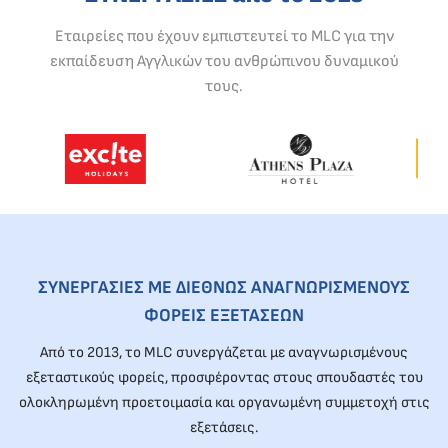
Εταιρείες που έχουν εμπιστευτεί το MLC για την
εκπαίδευση Αγγλικών του ανθρώπινου δυναμικού
τους.
ΣΥΝΕΡΓΑΣΙΕΣ ΜΕ ΔΙΕΘΝΩΣ ΑΝΑΓΝΩΡΙΣΜΕΝΟΥΣ
ΦΟΡΕΙΣ ΕΞΕΤΑΣΕΩΝ
Από το 2013, το MLC συνεργάζεται με αναγνωρισμένους
εξεταστικούς φορείς, προσφέροντας στους σπουδαστές του
ολοκληρωμένη προετοιμασία και οργανωμένη συμμετοχή στις
εξετάσεις.