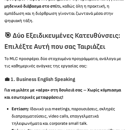
μηδενικό διάβασμα στο σπίτι
, καθώς όλη η πρακτική, η
εμπέδωση και η διόρθρωση γίνονται ζωντανά μέσα στην
ψηφιακή τάξη.
🎯 Δύο Εξειδικευμένες Κατευθύνσεις:
Επιλέξτε Αυτή που σας Ταιριάζει
Το MLC προσφέρει δύο στοχευμένα προγράμματα, ανάλογα με
τις καθημερινές ανάγκες της εργασίας σας:
💼 1.
Business English Speaking
Για να μιλάτε με «αέρα» στη δουλειά σας – Χωρίς κόμπιασμα
και εσωτερικές μεταφράσεις!
Εστίαση:
Ιδανικό για meetings, παρουσιάσεις, σκληρές
διαπραγματεύσεις, video calls, επαγγελματικά
τηλεφωνήματα και corporate small talk.