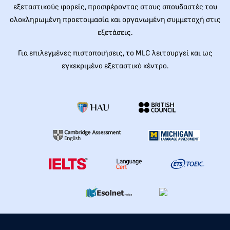
εξεταστικούς φορείς, προσφέροντας στους σπουδαστές του
ολοκληρωμένη προετοιμασία και οργανωμένη συμμετοχή στις
εξετάσεις.
Για επιλεγμένες πιστοποιήσεις, το MLC λειτουργεί και ως
εγκεκριμένο εξεταστικό κέντρο.