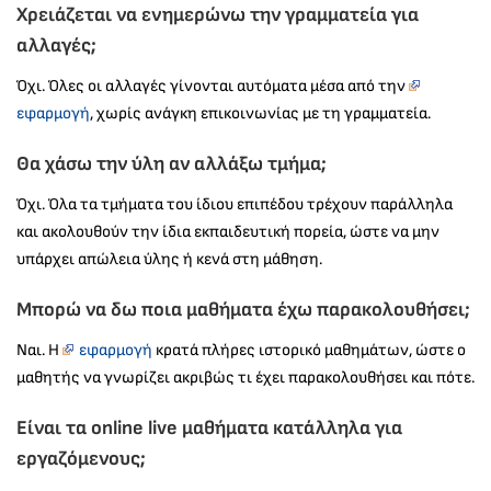
Χρειάζεται να ενημερώνω την γραμματεία για
αλλαγές;
Όχι. Όλες οι αλλαγές γίνονται αυτόματα μέσα από την
εφαρμογή
, χωρίς ανάγκη επικοινωνίας με τη γραμματεία.
Θα χάσω την ύλη αν αλλάξω τμήμα;
Όχι. Όλα τα τμήματα του ίδιου επιπέδου τρέχουν παράλληλα
και ακολουθούν την ίδια εκπαιδευτική πορεία, ώστε να μην
υπάρχει απώλεια ύλης ή κενά στη μάθηση.
Μπορώ να δω ποια μαθήματα έχω παρακολουθήσει;
Ναι. Η
εφαρμογή
κρατά πλήρες ιστορικό μαθημάτων, ώστε ο
μαθητής να γνωρίζει ακριβώς τι έχει παρακολουθήσει και πότε.
Είναι τα online live μαθήματα κατάλληλα για
εργαζόμενους;