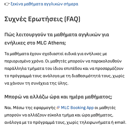
👉
ξεκίνα μαθήματα αγγλικών σήμερα
Συχνές Ερωτήσεις (FAQ)
Πώς λειτουργούν τα μαθήματα αγγλικών για
ενήλικες στο MLC Athens;
Τα μαθήματα έχουν σχεδιαστεί ειδικά για ενήλικες με
περιορισμένο χρόνο. Οι μαθητές μπορούν να παρακολουθούν
παράλληλα τμήματα του ίδιου επιπέδου και να προσαρμόζουν
το πρόγραμμά τους ανάλογα με τη διαθεσιμότητά τους, χωρίς
να χάνουν τη συνέχεια της ύλης.
Μπορώ να αλλάζω ώρα και ημέρα μαθήματος;
Ναι. Μέσω της εφαρμογής
MLC Booking App
οι μαθητές
μπορούν να αλλάζουν εύκολα τμήμα και ώρα μαθήματος,
ανάλογα με το πρόγραμμά τους, χωρίς τηλεφωνήματα ή email.