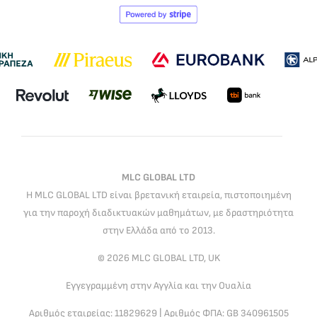
MLC GLOBAL LTD
Η MLC GLOBAL LTD είναι βρετανική εταιρεία, πιστοποιημένη
για την παροχή διαδικτυακών μαθημάτων, με δραστηριότητα
στην Ελλάδα από το 2013.
© 2026 MLC GLOBAL LTD, UK
Εγγεγραμμένη στην Αγγλία και την Ουαλία
Αριθμός εταιρείας: 11829629 | Αριθμός ΦΠΑ: GB 340961505