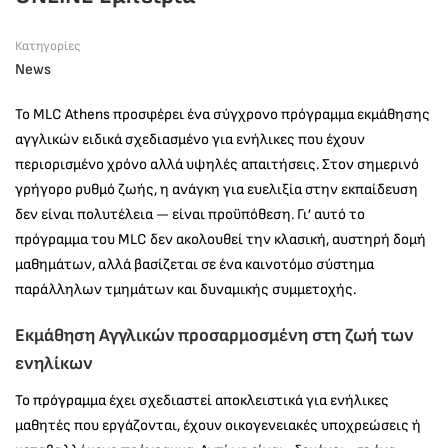
Κατηγορίες
News
To MLC Athens προσφέρει ένα σύγχρονο πρόγραμμα εκμάθησης
αγγλικών ειδικά σχεδιασμένο για ενήλικες που έχουν
περιορισμένο χρόνο αλλά υψηλές απαιτήσεις. Στον σημερινό
γρήγορο ρυθμό ζωής, η ανάγκη για ευελιξία στην εκπαίδευση
δεν είναι πολυτέλεια — είναι προϋπόθεση. Γι’ αυτό το
πρόγραμμα του MLC δεν ακολουθεί την κλασική, αυστηρή δομή
μαθημάτων, αλλά βασίζεται σε ένα καινοτόμο σύστημα
παράλληλων τμημάτων και δυναμικής συμμετοχής.
Εκμάθηση Αγγλικών προσαρμοσμένη στη ζωή των
ενηλίκων
Το πρόγραμμα έχει σχεδιαστεί αποκλειστικά για ενήλικες
μαθητές που εργάζονται, έχουν οικογενειακές υποχρεώσεις ή