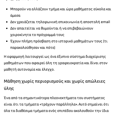
Μπορούν να αλλάζουν τμήμα και ώρα μαθήματος εύκολα και
άμεσα
Δεν χρειάζεται τηλεφωνική επικοινωνία ή αποστολή email
Δεν απαιτείται να θυμούνται ή να επιβεβαιώνουν
χειροκίνητα το πρόγραμμά τους
Έχουν πλήρη πρόσβαση στο ιστορικό μαθημάτων τους (τι
παρακολούθησαν και πότε)
Η εφαρμογή λειτουργεί ως ένα έξυπνο σύστημα διαχείρισης
μαθημάτων που αφαιρεί όλη τη γραφειοκρατία και δίνει στον
μαθητή αυτονομία και έλεγχο.
Μάθηση χωρίς περιορισμούς και χωρίς απώλειες
ύλης
Ένα από τα σημαντικότερα πλεονεκτήματα του συστήματος
είναι ότι τα τμήματα «τρέχουν παράλληλα». Αυτό σημαίνει ότι
όλα τα διαθέσιμα τμήματα ενός επιπέδου ακολουθούν την ίδια