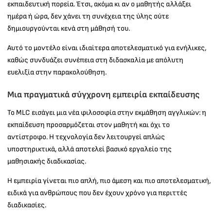
εκπαιδευτική πορεία. Έτσι, ακόμα κι αν ο μαθητής αλλάξει
ημέρα ή ώρα, δεν χάνει τη συνέχεια της ύλης ούτε
δημιουργούνται κενά στη μάθησή του.
Αυτό το μοντέλο είναι ιδιαίτερα αποτελεσματικό για ενήλικες,
καθώς συνδυάζει συνέπεια στη διδασκαλία με απόλυτη
ευελιξία στην παρακολούθηση.
Μια πραγματικά σύγχρονη εμπειρία εκπαίδευσης
Το MLC εισάγει μια νέα φιλοσοφία στην εκμάθηση αγγλικών: η
εκπαίδευση προσαρμόζεται στον μαθητή και όχι το
αντίστροφο. Η τεχνολογία δεν λειτουργεί απλώς
υποστηρικτικά, αλλά αποτελεί βασικό εργαλείο της
μαθησιακής διαδικασίας.
Η εμπειρία γίνεται πιο απλή, πιο άμεση και πιο αποτελεσματική,
ειδικά για ανθρώπους που δεν έχουν χρόνο για περιττές
διαδικασίες.