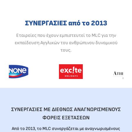
ΣΥΝΕΡΓΑΣΙΕΣ από το 2013
Εταιρείες που έχουν εμπιστευτεί το MLC για την
εκπαίδευση Αγγλικών του ανθρώπινου δυναμικού
τους.
ΣΥΝΕΡΓΑΣΙΕΣ ΜΕ ΔΙΕΘΝΩΣ ΑΝΑΓΝΩΡΙΣΜΕΝΟΥΣ
ΦΟΡΕΙΣ ΕΞΕΤΑΣΕΩΝ
Από το 2013, το MLC συνεργάζεται με αναγνωρισμένους