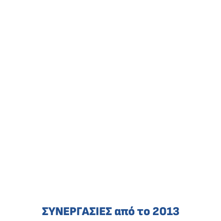
ΣΥΝΕΡΓΑΣΙΕΣ από το 2013