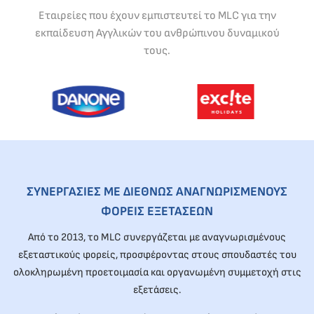
Εταιρείες που έχουν εμπιστευτεί το MLC για την
εκπαίδευση Αγγλικών του ανθρώπινου δυναμικού
τους.
ΣΥΝΕΡΓΑΣΙΕΣ ΜΕ ΔΙΕΘΝΩΣ ΑΝΑΓΝΩΡΙΣΜΕΝΟΥΣ
ΦΟΡΕΙΣ ΕΞΕΤΑΣΕΩΝ
Από το 2013, το MLC συνεργάζεται με αναγνωρισμένους
εξεταστικούς φορείς, προσφέροντας στους σπουδαστές του
ολοκληρωμένη προετοιμασία και οργανωμένη συμμετοχή στις
εξετάσεις.