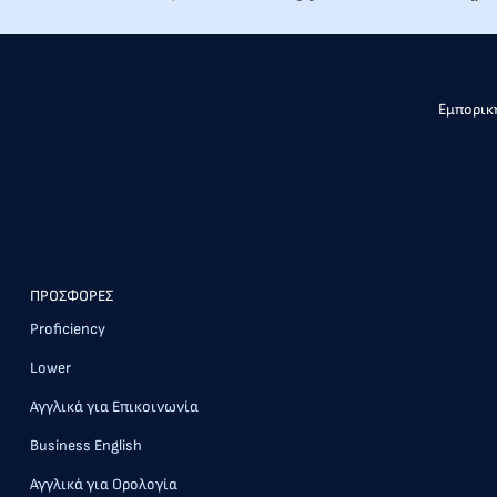
Εμπορική
ΠΡΟΣΦΟΡΕΣ
Proficiency
Lower
Αγγλικά για Επικοινωνία
Business English
Αγγλικά για Ορολογία