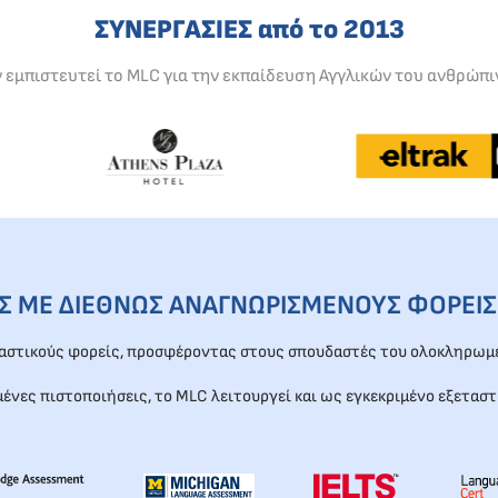
ΣΥΝΕΡΓΑΣΙΕΣ από το 2013
ν εμπιστευτεί το MLC για την εκπαίδευση Αγγλικών του ανθρώπι
ΕΣ ΜΕ ΔΙΕΘΝΩΣ ΑΝΑΓΝΩΡΙΣΜΕΝΟΥΣ ΦΟΡΕΙΣ
ταστικούς φορείς, προσφέροντας στους σπουδαστές του ολοκληρωμέ
μένες πιστοποιήσεις, το MLC λειτουργεί και ως εγκεκριμένο εξεταστ