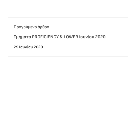
Προγούμενο άρθρο
Τμήματα PROFICIENCY & LOWER Ιουνίου 2020
29 Ιουνίου 2020