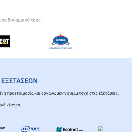
νου δυναμικού τους.
 ΕΞΕΤΑΣΕΩΝ
νη προετοιμασία και οργανωμένη συμμετοχή στις εξετάσεις.
ικό κέντρο.