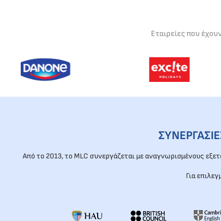
Εταιρείες που έχου
ΣΥΝΕΡΓΑΣΙ
Από το 2013, το MLC συνεργάζεται με αναγνωρισμένους εξε
Για επιλεγ