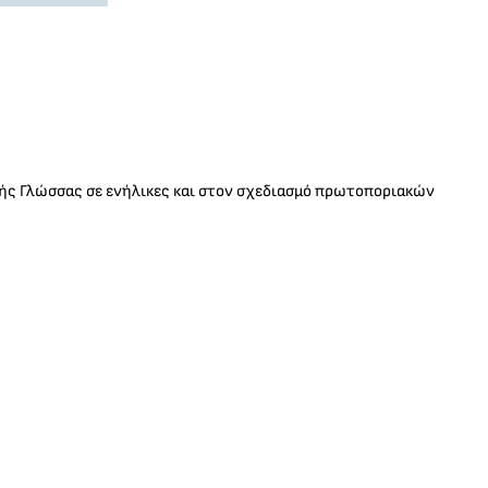
κής Γλώσσας σε ενήλικες και στον σχεδιασμό πρωτοποριακών