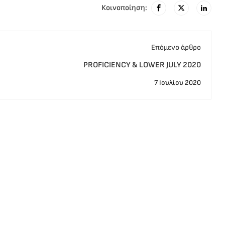
Κοινοποίηση:
Eπόμενο άρθρο
PROFICIENCY & LOWER JULY 2020
7 Ιουλίου 2020