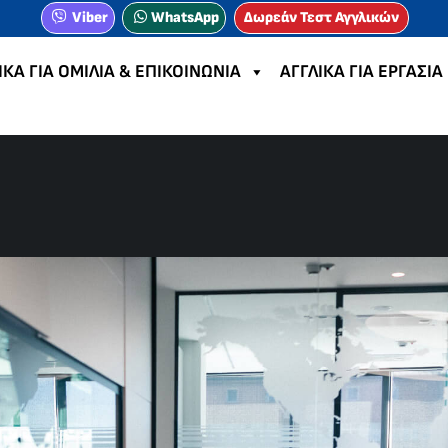
Viber
WhatsApp
Δωρεάν Τεστ Αγγλικών
ΙΚΑ ΓΙΑ ΟΜΙΛΙΑ & ΕΠΙΚΟΙΝΩΝΙΑ
ΑΓΓΛΙΚΑ ΓΙΑ ΕΡΓΑΣΙΑ