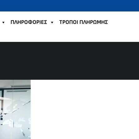
ΠΛΗΡΟΦΟΡΙΕΣ
TΡΟΠΟΙ ΠΛΗΡΩΜΗΣ