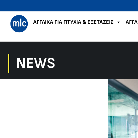
ΑΓΓΛΙΚΑ ΓΙΑ ΠΤΥΧΙΑ & ΕΞΕΤΑΣΕΙΣ
ΑΓΓΛ
NEWS