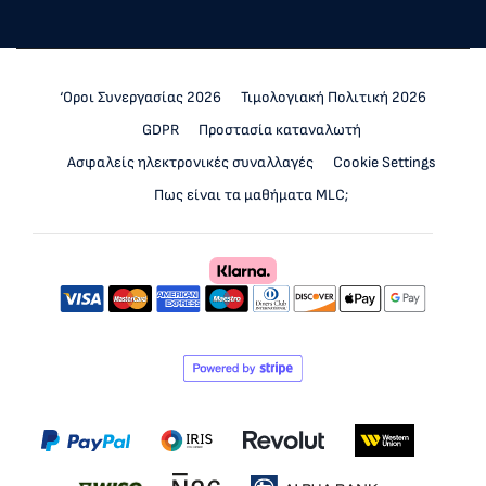
‘Οροι Συνεργασίας 2026
Τιμολογιακή Πολιτική 2026
GDPR
Προστασία καταναλωτή
Ασφαλείς ηλεκτρονικές συναλλαγές
Cookie Settings
Πως είναι τα μαθήματα MLC;