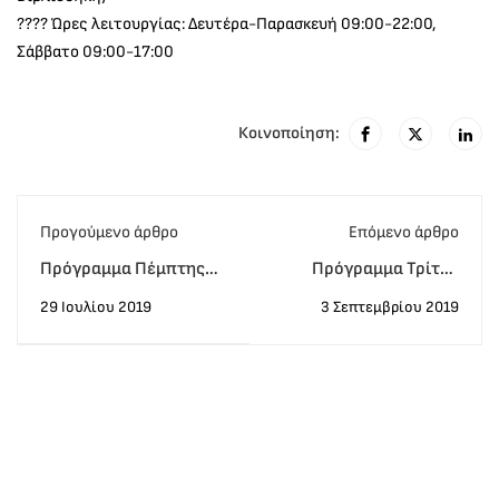
???? Ώρες λειτουργίας: Δευτέρα-Παρασκευή 09:00-22:00,
Σάββατο 09:00-17:00
Κοινοποίηση:
Προγούμενο άρθρο
Eπόμενο άρθρο
Πρόγραμμα Πέμπτης
Πρόγραμμα Τρίτης
25/07!
03/09!
29 Ιουλίου 2019
3 Σεπτεμβρίου 2019