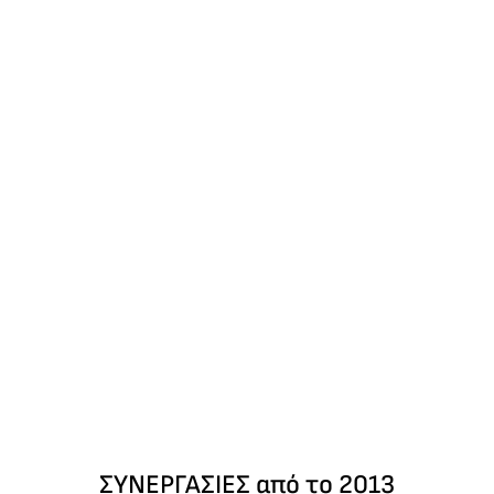
ΣΥΝΕΡΓΑΣΙΕΣ από το 2013