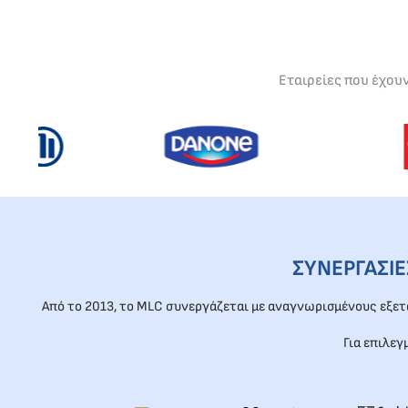
Εταιρείες που έχου
ΣΥΝΕΡΓΑΣΙ
Από το 2013, το MLC συνεργάζεται με αναγνωρισμένους εξε
Για επιλεγ