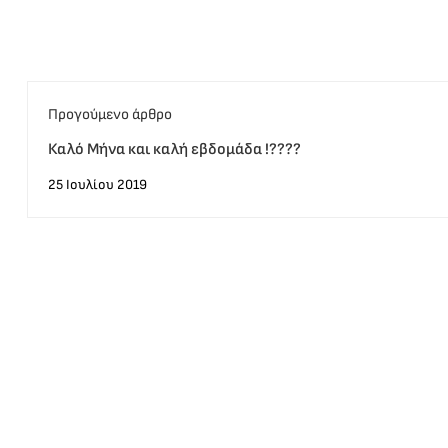
Προγούμενο άρθρο
Καλό Μήνα και καλή εβδομάδα !????
25 Ιουλίου 2019