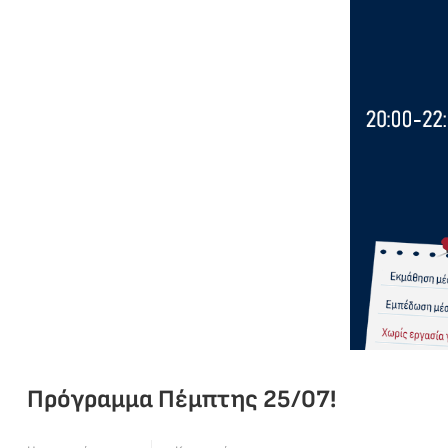
Πρόγραμμα Πέμπτης 25/07!