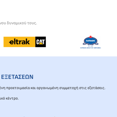
νου δυναμικού τους.
 ΕΞΕΤΑΣΕΩΝ
νη προετοιμασία και οργανωμένη συμμετοχή στις εξετάσεις.
ικό κέντρο.