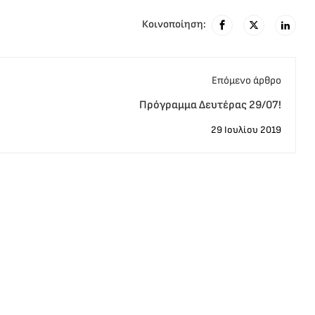
Κοινοποίηση:
Eπόμενο άρθρο
Πρόγραμμα Δευτέρας 29/07!
29 Ιουλίου 2019