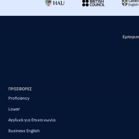
Εμπορική
ΠΡΟΣΦΟΡΕΣ
Proficiency
Lower
Αγγλικά για Επικοινωνία
Business English