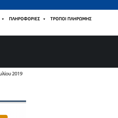
ΠΛΗΡΟΦΟΡΙΕΣ
TΡΟΠΟΙ ΠΛΗΡΩΜΗΣ