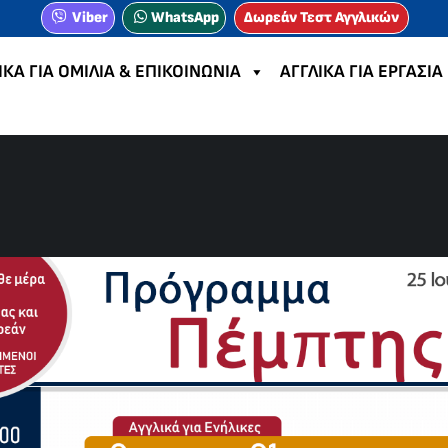
Viber
WhatsApp
Δωρεάν Τεστ Αγγλικών
ΙΚΑ ΓΙΑ ΟΜΙΛΙΑ & ΕΠΙΚΟΙΝΩΝΙΑ
ΑΓΓΛΙΚΑ ΓΙΑ ΕΡΓΑΣΙΑ