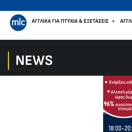
ΑΓΓΛΙΚΑ ΓΙΑ ΠΤΥΧΙΑ & ΕΞΕΤΑΣΕΙΣ
ΑΓΓΛ
NEWS